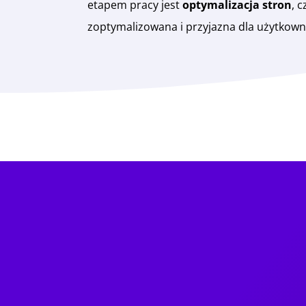
etapem pracy jest
optymalizacja stron
, 
zoptymalizowana i przyjazna dla użytkow