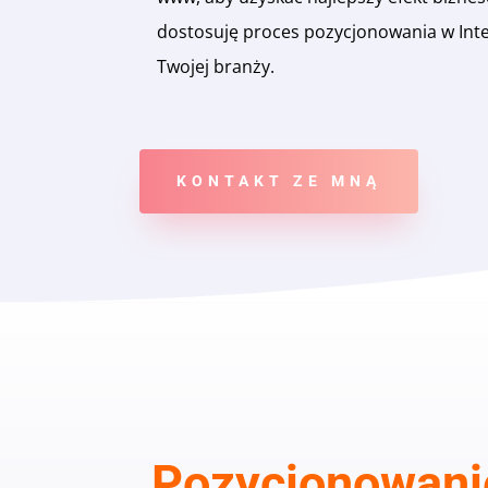
dostosuję proces pozycjonowania w Inte
Twojej branży.
KONTAKT ZE MNĄ
Pozycjonowani