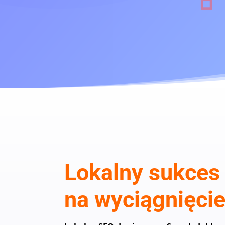
Lokalny sukces 
na wyciągnięcie 