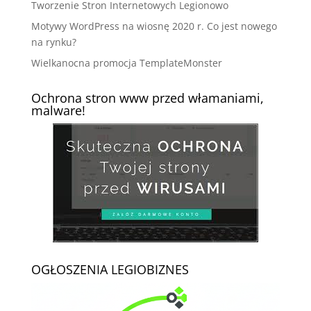
Tworzenie Stron Internetowych Legionowo
Motywy WordPress na wiosnę 2020 r. Co jest nowego
na rynku?
Wielkanocna promocja TemplateMonster
Ochrona stron www przed włamaniami,
malware!
OGŁOSZENIA LEGIOBIZNES