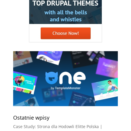
Ostatnie wpisy
Case Study: Strona dla Hodowli Elitte Polska |