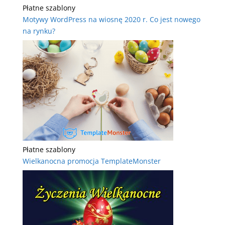
Płatne szablony
Motywy WordPress na wiosnę 2020 r. Co jest nowego
na rynku?
Płatne szablony
Wielkanocna promocja TemplateMonster