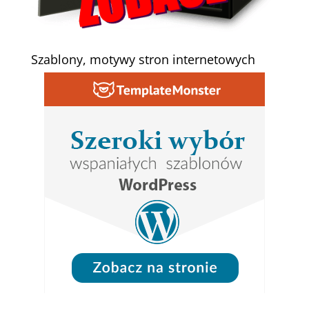
Szablony, motywy stron internetowych