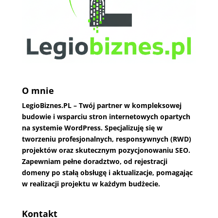
O mnie
LegioBiznes.PL
– Twój partner w kompleksowej
budowie i wsparciu stron internetowych opartych
na systemie WordPress. Specjalizuję się w
tworzeniu profesjonalnych, responsywnych (RWD)
projektów oraz skutecznym pozycjonowaniu SEO.
Zapewniam pełne doradztwo, od rejestracji
domeny po stałą obsługę i aktualizacje, pomagając
w realizacji projektu w każdym budżecie.
Kontakt