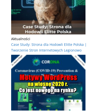
Aktualności
Case Study: Strona dla Hodowli Elitte Polska |
Tworzenie Stron Internetowych Legionowo