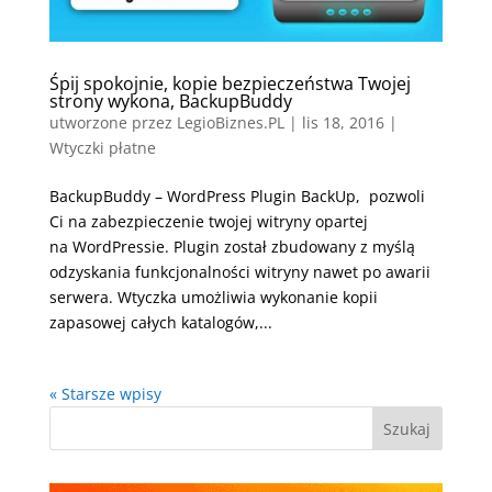
Śpij spokojnie, kopie bezpieczeństwa Twojej
strony wykona, BackupBuddy
utworzone przez
LegioBiznes.PL
|
lis 18, 2016
|
Wtyczki płatne
BackupBuddy – WordPress Plugin BackUp, pozwoli
Ci na zabezpieczenie twojej witryny opartej
na WordPressie. Plugin został zbudowany z myślą
odzyskania funkcjonalności witryny nawet po awarii
serwera. Wtyczka umożliwia wykonanie kopii
zapasowej całych katalogów,...
« Starsze wpisy