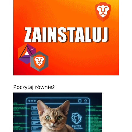
Poczytaj również