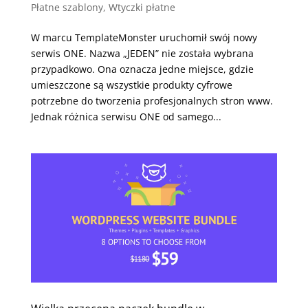
Płatne szablony
,
Wtyczki płatne
W marcu TemplateMonster uruchomił swój nowy
serwis ONE. Nazwa „JEDEN” nie została wybrana
przypadkowo. Ona oznacza jedne miejsce, gdzie
umieszczone są wszystkie produkty cyfrowe
potrzebne do tworzenia profesjonalnych stron www.
Jednak różnica serwisu ONE od samego...