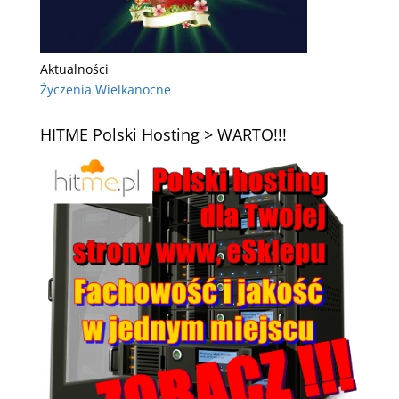
Aktualności
Życzenia Wielkanocne
HITME Polski Hosting > WARTO!!!