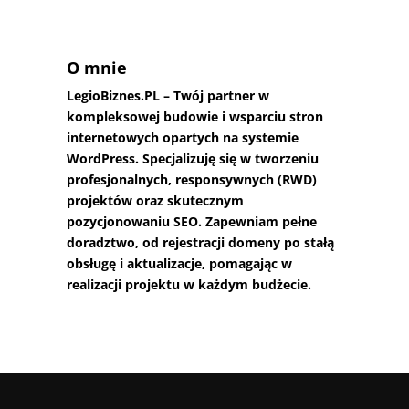
O mnie
LegioBiznes.PL
– Twój partner w
kompleksowej budowie i wsparciu stron
internetowych opartych na systemie
WordPress. Specjalizuję się w tworzeniu
profesjonalnych, responsywnych (RWD)
projektów oraz skutecznym
pozycjonowaniu SEO. Zapewniam pełne
doradztwo, od rejestracji domeny po stałą
obsługę i aktualizacje, pomagając w
realizacji projektu w każdym budżecie.