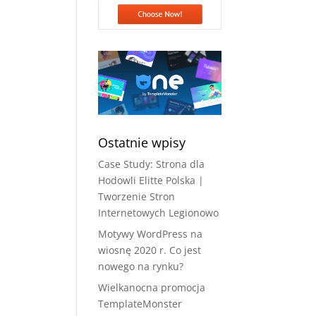
Ostatnie wpisy
Case Study: Strona dla
Hodowli Elitte Polska |
Tworzenie Stron
Internetowych Legionowo
Motywy WordPress na
wiosnę 2020 r. Co jest
nowego na rynku?
Wielkanocna promocja
TemplateMonster