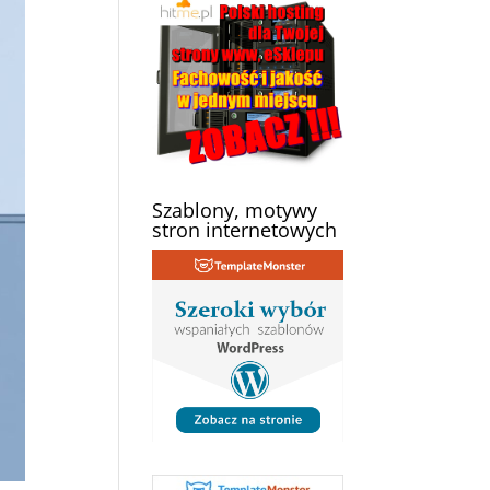
Szablony, motywy
stron internetowych