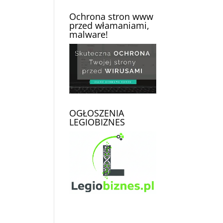
Ochrona stron www
przed włamaniami,
malware!
OGŁOSZENIA
LEGIOBIZNES