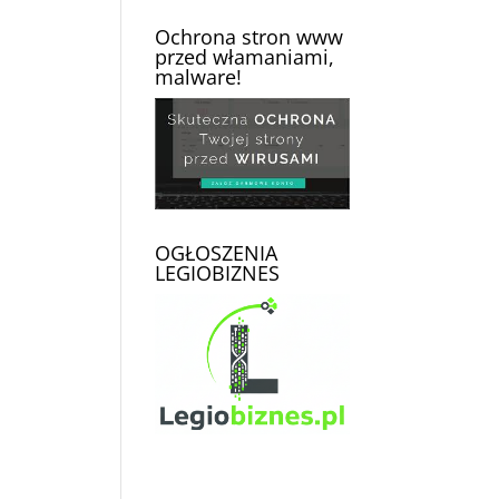
Ochrona stron www
przed włamaniami,
malware!
OGŁOSZENIA
LEGIOBIZNES