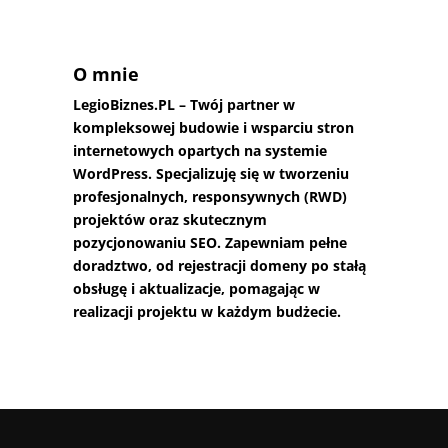
O mnie
LegioBiznes.PL
– Twój partner w
kompleksowej budowie i wsparciu stron
internetowych opartych na systemie
WordPress. Specjalizuję się w tworzeniu
profesjonalnych, responsywnych (RWD)
projektów oraz skutecznym
pozycjonowaniu SEO. Zapewniam pełne
doradztwo, od rejestracji domeny po stałą
obsługę i aktualizacje, pomagając w
realizacji projektu w każdym budżecie.