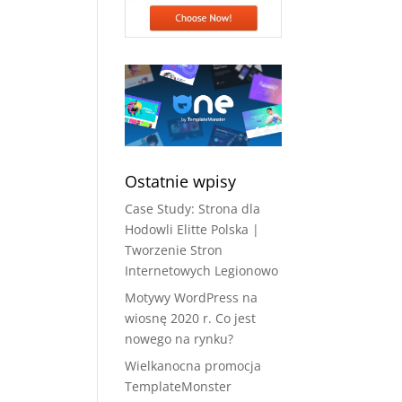
Ostatnie wpisy
Case Study: Strona dla
Hodowli Elitte Polska |
Tworzenie Stron
Internetowych Legionowo
Motywy WordPress na
wiosnę 2020 r. Co jest
nowego na rynku?
Wielkanocna promocja
TemplateMonster