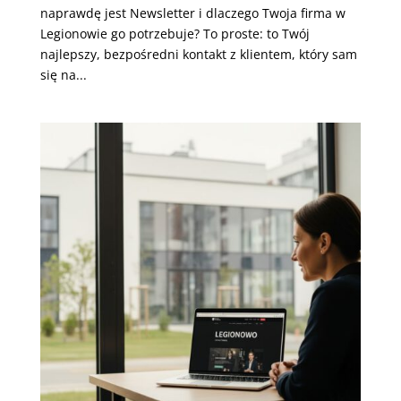
naprawdę jest Newsletter i dlaczego Twoja firma w
Legionowie go potrzebuje? To proste: to Twój
najlepszy, bezpośredni kontakt z klientem, który sam
się na...