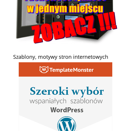
Szablony, motywy stron internetowych