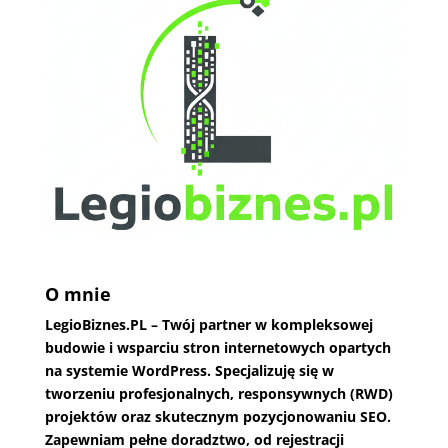
O mnie
LegioBiznes.PL
– Twój partner w kompleksowej
budowie i wsparciu stron internetowych opartych
na systemie WordPress. Specjalizuję się w
tworzeniu profesjonalnych, responsywnych (RWD)
projektów oraz skutecznym pozycjonowaniu SEO.
Zapewniam pełne doradztwo, od rejestracji