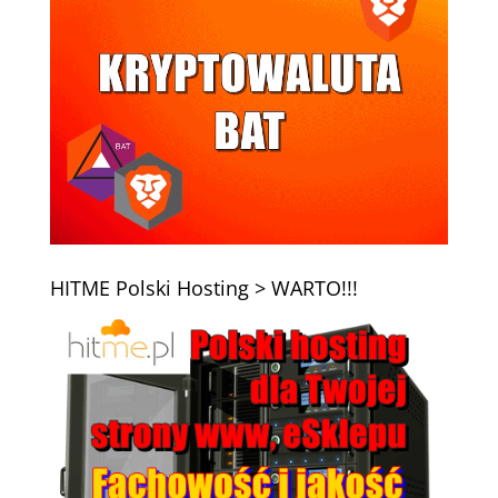
HITME Polski Hosting > WARTO!!!