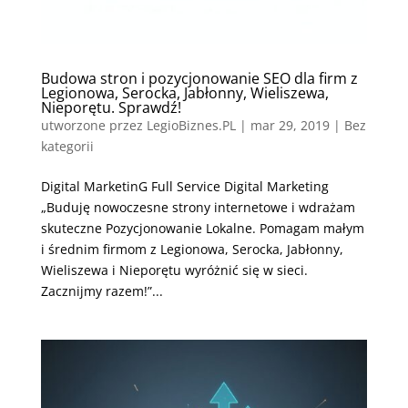
Budowa stron i pozycjonowanie SEO dla firm z
Legionowa, Serocka, Jabłonny, Wieliszewa,
Nieporętu. Sprawdź!
utworzone przez
LegioBiznes.PL
|
mar 29, 2019
| Bez
kategorii
Digital MarketinG Full Service Digital Marketing
„Buduję nowoczesne strony internetowe i wdrażam
skuteczne Pozycjonowanie Lokalne. Pomagam małym
i średnim firmom z Legionowa, Serocka, Jabłonny,
Wieliszewa i Nieporętu wyróżnić się w sieci.
Zacznijmy razem!”...