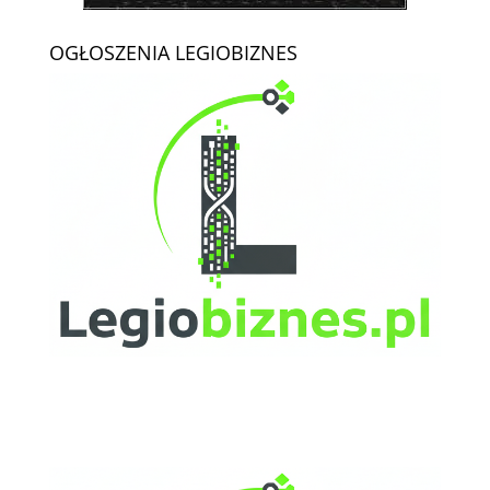
OGŁOSZENIA LEGIOBIZNES