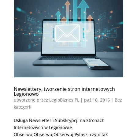
Newslettery, tworzenie stron internetowych
Legionowo
utworzone przez
LegioBiznes.PL
|
paź 18, 2016
| Bez
kategorii
Usługa Newsletter i Subskrypcji na Stronach
Internetowych w Legionowie
ObserwujObserwujObserwuj Pytasz, czym tak