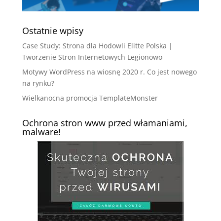
Ostatnie wpisy
Case Study: Strona dla Hodowli Elitte Polska |
Tworzenie Stron Internetowych Legionowo
Motywy WordPress na wiosnę 2020 r. Co jest nowego
na rynku?
Wielkanocna promocja TemplateMonster
Ochrona stron www przed włamaniami,
malware!