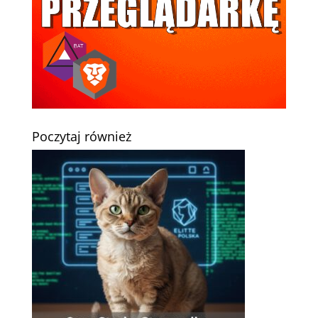
Poczytaj również