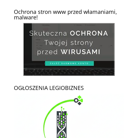
Ochrona stron www przed włamaniami,
malware!
OGŁOSZENIA LEGIOBIZNES