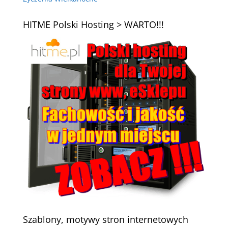
HITME Polski Hosting > WARTO!!!
Szablony, motywy stron internetowych