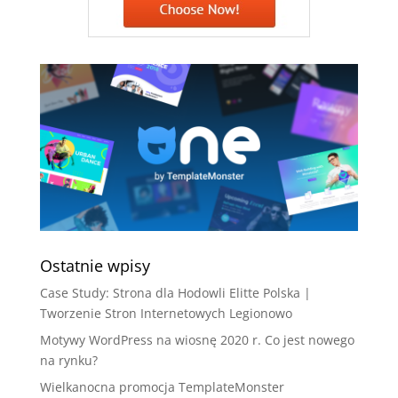
Ostatnie wpisy
Case Study: Strona dla Hodowli Elitte Polska |
Tworzenie Stron Internetowych Legionowo
Motywy WordPress na wiosnę 2020 r. Co jest nowego
na rynku?
Wielkanocna promocja TemplateMonster