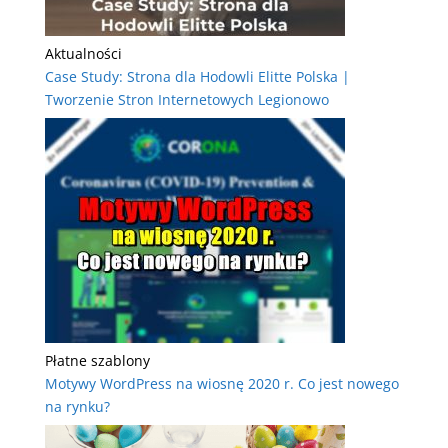
Aktualności
Case Study: Strona dla Hodowli Elitte Polska |
Tworzenie Stron Internetowych Legionowo
Płatne szablony
Motywy WordPress na wiosnę 2020 r. Co jest nowego
na rynku?