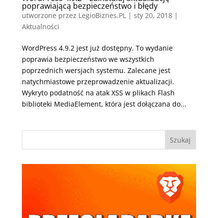
poprawiającą bezpieczeństwo i błędy
utworzone przez
LegioBiznes.PL
|
sty 20, 2018
|
Aktualności
WordPress 4.9.2 jest już dostępny. To wydanie
poprawia bezpieczeństwo we wszystkich
poprzednich wersjach systemu. Zalecane jest
natychmiastowe przeprowadzenie aktualizacji.
Wykryto podatność na atak XSS w plikach Flash
biblioteki MediaElement, która jest dołączana do...