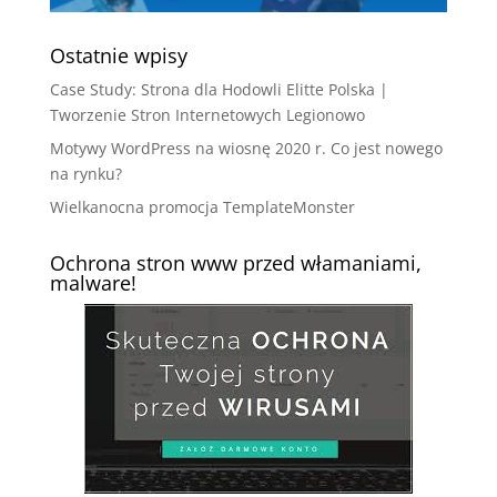
Ostatnie wpisy
Case Study: Strona dla Hodowli Elitte Polska |
Tworzenie Stron Internetowych Legionowo
Motywy WordPress na wiosnę 2020 r. Co jest nowego
na rynku?
Wielkanocna promocja TemplateMonster
Ochrona stron www przed włamaniami,
malware!