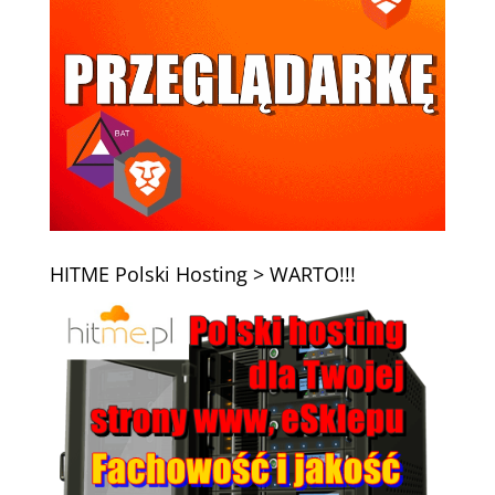
HITME Polski Hosting > WARTO!!!