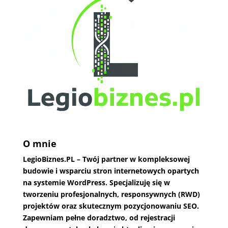
O mnie
LegioBiznes.PL
– Twój partner w kompleksowej
budowie i wsparciu stron internetowych opartych
na systemie WordPress. Specjalizuję się w
tworzeniu profesjonalnych, responsywnych (RWD)
projektów oraz skutecznym pozycjonowaniu SEO.
Zapewniam pełne doradztwo, od rejestracji