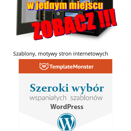
Szablony, motywy stron internetowych