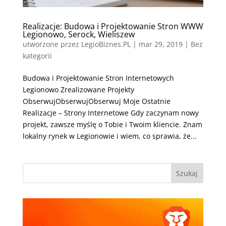
Realizacje: Budowa i Projektowanie Stron WWW
Legionowo, Serock, Wieliszew
utworzone przez
LegioBiznes.PL
|
mar 29, 2019
| Bez
kategorii
Budowa i Projektowanie Stron Internetowych
Legionowo Zrealizowane Projekty
ObserwujObserwujObserwuj Moje Ostatnie
Realizacje – Strony Internetowe Gdy zaczynam nowy
projekt, zawsze myślę o Tobie i Twoim kliencie. Znam
lokalny rynek w Legionowie i wiem, co sprawia, że...