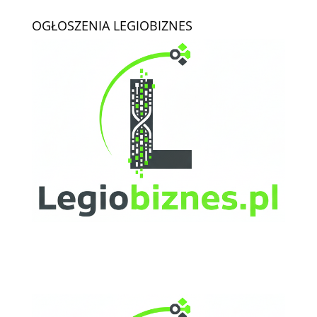
OGŁOSZENIA LEGIOBIZNES