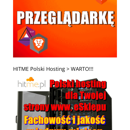
HITME Polski Hosting > WARTO!!!