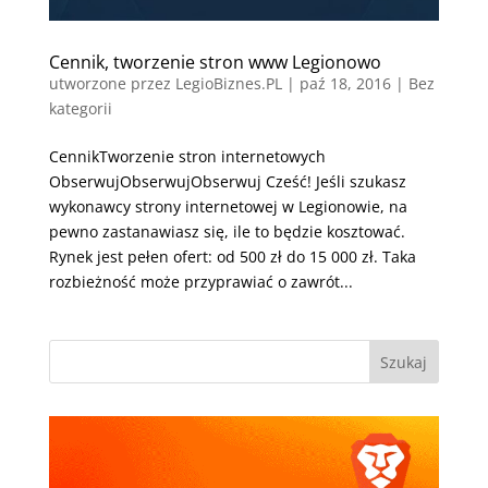
Cennik, tworzenie stron www Legionowo
utworzone przez
LegioBiznes.PL
|
paź 18, 2016
| Bez
kategorii
CennikTworzenie stron internetowych
ObserwujObserwujObserwuj Cześć! Jeśli szukasz
wykonawcy strony internetowej w Legionowie, na
pewno zastanawiasz się, ile to będzie kosztować.
Rynek jest pełen ofert: od 500 zł do 15 000 zł. Taka
rozbieżność może przyprawiać o zawrót...