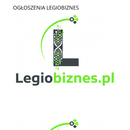
OGŁOSZENIA LEGIOBIZNES