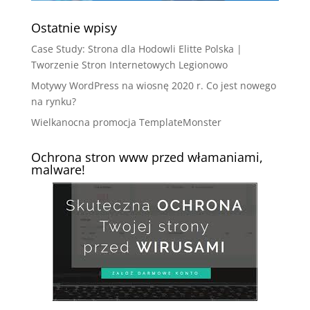
Ostatnie wpisy
Case Study: Strona dla Hodowli Elitte Polska |
Tworzenie Stron Internetowych Legionowo
Motywy WordPress na wiosnę 2020 r. Co jest nowego
na rynku?
Wielkanocna promocja TemplateMonster
Ochrona stron www przed włamaniami,
malware!