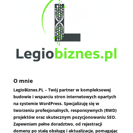
O mnie
LegioBiznes.PL
– Twój partner w kompleksowej
budowie i wsparciu stron internetowych opartych
na systemie WordPress. Specjalizuję się w
tworzeniu profesjonalnych, responsywnych (RWD)
projektów oraz skutecznym pozycjonowaniu SEO.
Zapewniam pełne doradztwo, od rejestracji
domeny po stałą obsługę i aktualizacje, pomagając