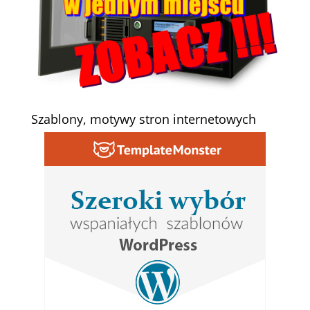
Szablony, motywy stron internetowych