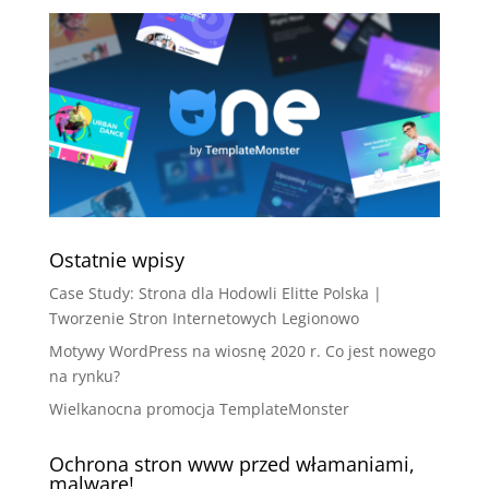
Ostatnie wpisy
Case Study: Strona dla Hodowli Elitte Polska |
Tworzenie Stron Internetowych Legionowo
Motywy WordPress na wiosnę 2020 r. Co jest nowego
na rynku?
Wielkanocna promocja TemplateMonster
Ochrona stron www przed włamaniami,
malware!