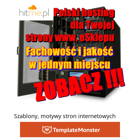
Szablony, motywy stron internetowych