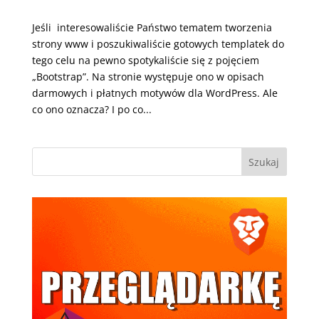
Jeśli interesowaliście Państwo tematem tworzenia
strony www i poszukiwaliście gotowych templatek do
tego celu na pewno spotykaliście się z pojęciem
„Bootstrap”. Na stronie występuje ono w opisach
darmowych i płatnych motywów dla WordPress. Ale
co ono oznacza? I po co...