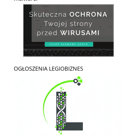
OGŁOSZENIA LEGIOBIZNES