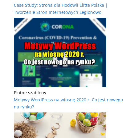
Case Study: Strona dla Hodowli Elitte Polska |
Tworzenie Stron Internetowych Legionowo
Płatne szablony
Motywy WordPress na wiosnę 2020 r. Co jest nowego
na rynku?