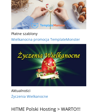
Płatne szablony
Wielkanocna promocja TemplateMonster
Aktualności
Życzenia Wielkanocne
HITME Polski Hosting > WARTO!!!