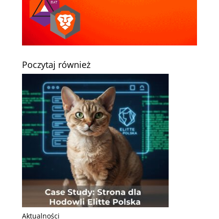
Poczytaj również
Aktualności