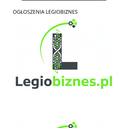
OGŁOSZENIA LEGIOBIZNES