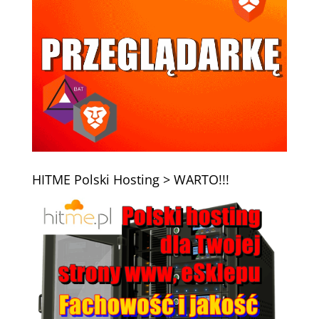
HITME Polski Hosting > WARTO!!!