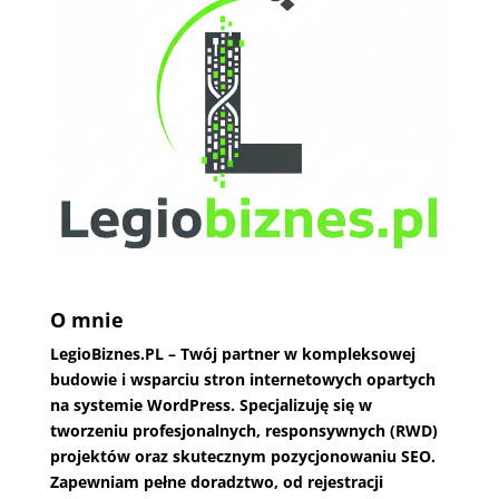
O mnie
LegioBiznes.PL
– Twój partner w kompleksowej
budowie i wsparciu stron internetowych opartych
na systemie WordPress. Specjalizuję się w
tworzeniu profesjonalnych, responsywnych (RWD)
projektów oraz skutecznym pozycjonowaniu SEO.
Zapewniam pełne doradztwo, od rejestracji