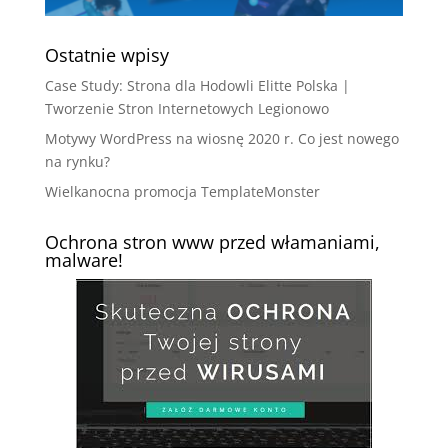
Ostatnie wpisy
Case Study: Strona dla Hodowli Elitte Polska |
Tworzenie Stron Internetowych Legionowo
Motywy WordPress na wiosnę 2020 r. Co jest nowego
na rynku?
Wielkanocna promocja TemplateMonster
Ochrona stron www przed włamaniami,
malware!