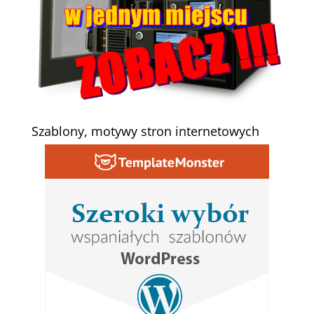
Szablony, motywy stron internetowych