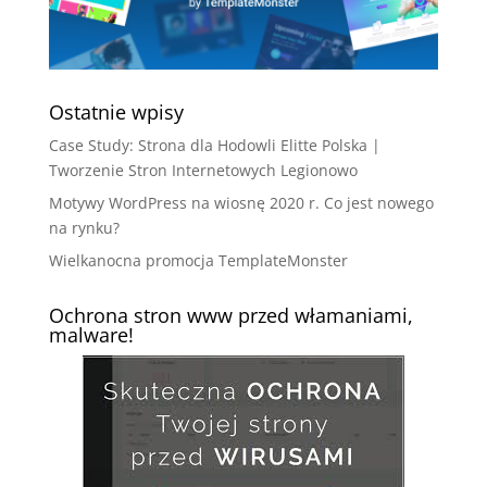
Ostatnie wpisy
Case Study: Strona dla Hodowli Elitte Polska |
Tworzenie Stron Internetowych Legionowo
Motywy WordPress na wiosnę 2020 r. Co jest nowego
na rynku?
Wielkanocna promocja TemplateMonster
Ochrona stron www przed włamaniami,
malware!