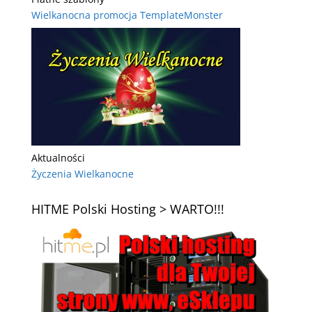
Wielkanocna promocja TemplateMonster
Aktualności
Życzenia Wielkanocne
HITME Polski Hosting > WARTO!!!