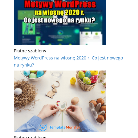
Płatne szablony
Motywy WordPress na wiosnę 2020 r. Co jest nowego
na rynku?
Płatne szablony