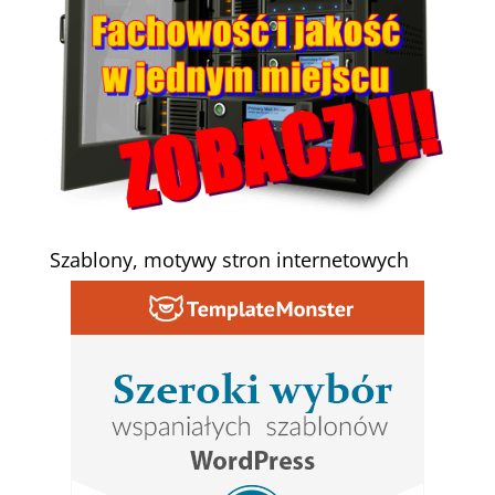
Szablony, motywy stron internetowych