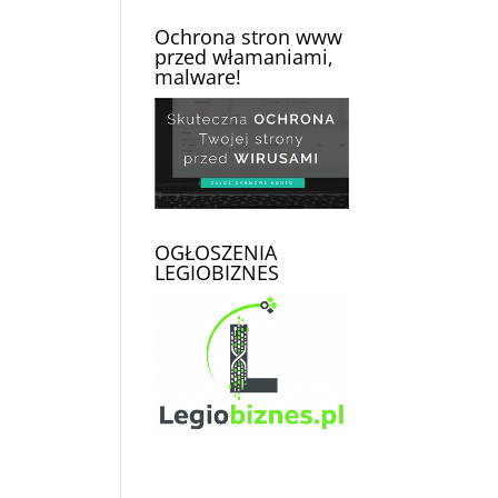
Ochrona stron www
przed włamaniami,
malware!
OGŁOSZENIA
LEGIOBIZNES