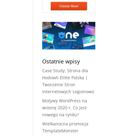
Ostatnie wpisy
Case Study: Strona dla
Hodowli Elitte Polska |
Tworzenie Stron
Internetowych Legionowo
Motywy WordPress na
wiosnę 2020 r. Co jest
nowego na rynku?
Wielkanocna promocja
TemplateMonster