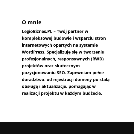
O mnie
LegioBiznes.PL
– Twój partner w
kompleksowej budowie i wsparciu stron
internetowych opartych na systemie
WordPress. Specjalizuję się w tworzeniu
profesjonalnych, responsywnych (RWD)
projektów oraz skutecznym
pozycjonowaniu SEO. Zapewniam pełne
doradztwo, od rejestracji domeny po stałą
obsługę i aktualizacje, pomagając w
realizacji projektu w każdym budżecie.