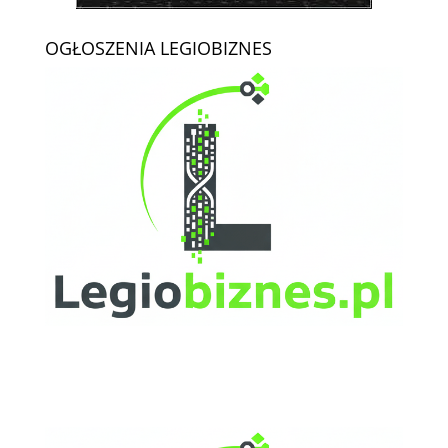
OGŁOSZENIA LEGIOBIZNES