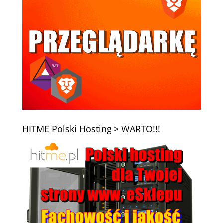
HITME Polski Hosting > WARTO!!!