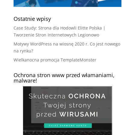
Ostatnie wpisy
Case Study: Strona dla Hodowli Elitte Polska |
Tworzenie Stron Internetowych Legionowo
Motywy WordPress na wiosnę 2020 r. Co jest nowego
na rynku?
Wielkanocna promocja TemplateMonster
Ochrona stron www przed włamaniami,
malware!