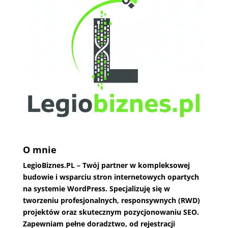
O mnie
LegioBiznes.PL
– Twój partner w kompleksowej
budowie i wsparciu stron internetowych opartych
na systemie WordPress. Specjalizuję się w
tworzeniu profesjonalnych, responsywnych (RWD)
projektów oraz skutecznym pozycjonowaniu SEO.
Zapewniam pełne doradztwo, od rejestracji