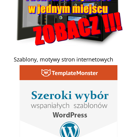
Szablony, motywy stron internetowych