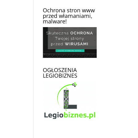
Ochrona stron www
przed włamaniami,
malware!
OGŁOSZENIA
LEGIOBIZNES