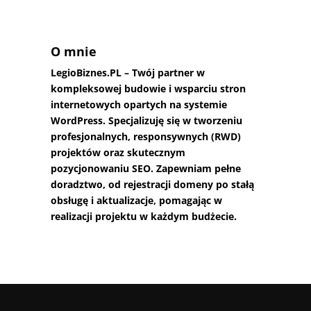
O mnie
LegioBiznes.PL
– Twój partner w
kompleksowej budowie i wsparciu stron
internetowych opartych na systemie
WordPress. Specjalizuję się w tworzeniu
profesjonalnych, responsywnych (RWD)
projektów oraz skutecznym
pozycjonowaniu SEO. Zapewniam pełne
doradztwo, od rejestracji domeny po stałą
obsługę i aktualizacje, pomagając w
realizacji projektu w każdym budżecie.