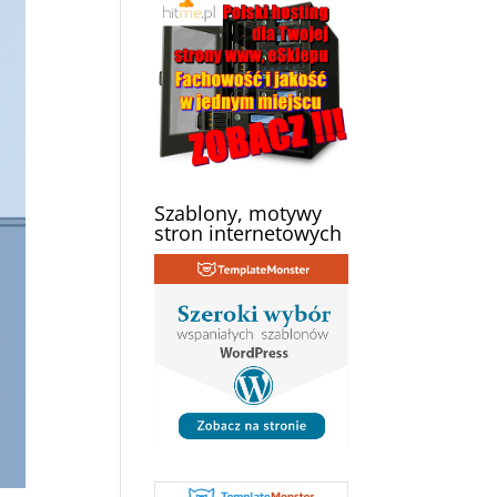
Szablony, motywy
stron internetowych