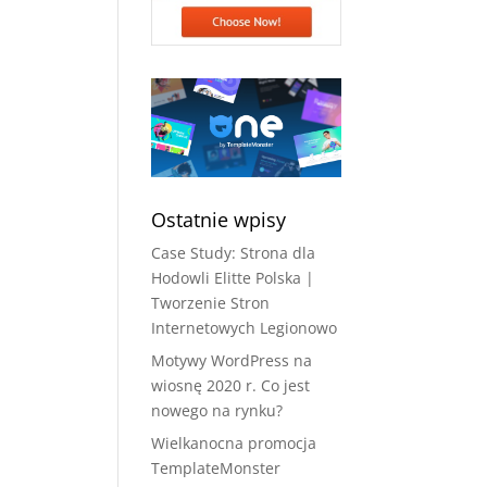
Ostatnie wpisy
Case Study: Strona dla
Hodowli Elitte Polska |
Tworzenie Stron
Internetowych Legionowo
Motywy WordPress na
wiosnę 2020 r. Co jest
nowego na rynku?
Wielkanocna promocja
TemplateMonster