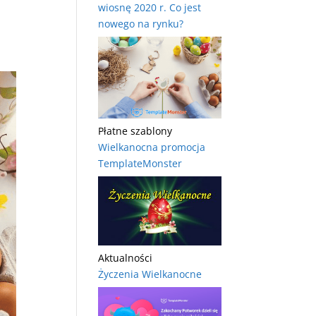
wiosnę 2020 r. Co jest
nowego na rynku?
Płatne szablony
Wielkanocna promocja
TemplateMonster
Aktualności
Życzenia Wielkanocne