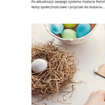
Po aktualizacji swojego systemu możecie Państ
ikony społecznościowe i przyciski do dodania...