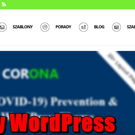
SZABLONY
PORADY
BLOG
SZA