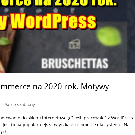
mmerce na 2020 rok. Motywy
|
Płatne szablony
amowanie do sklepu internetowego? Jeśli pracowałeś z WordPress,
Jest to najpopularniejsza wtyczka e-commerce dla systemu. Na
ych...