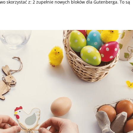
wo skorzystać z: 2 zupełnie nowych bloków dla Gutenberga. To są