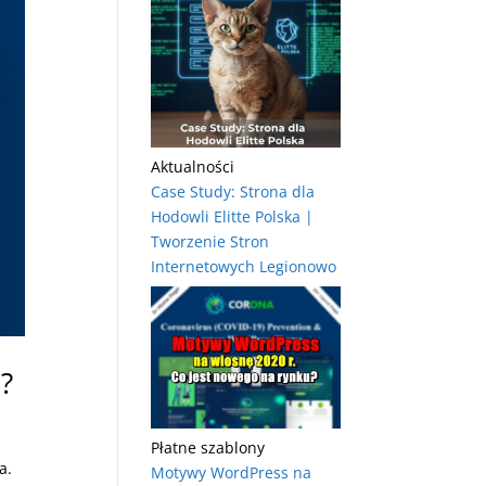
Aktualności
Case Study: Strona dla
Hodowli Elitte Polska |
Tworzenie Stron
Internetowych Legionowo
?
Płatne szablony
a.
Motywy WordPress na