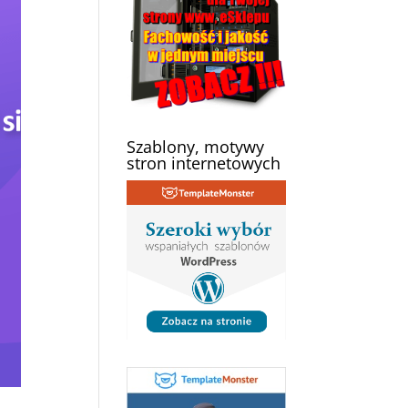
Szablony, motywy
stron internetowych