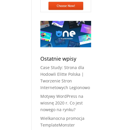
Ostatnie wpisy
Case Study: Strona dla
Hodowli Elitte Polska |
Tworzenie Stron
Internetowych Legionowo
Motywy WordPress na
wiosnę 2020 r. Co jest
nowego na rynku?
Wielkanocna promocja
TemplateMonster