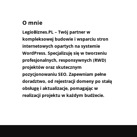
O mnie
LegioBiznes.PL
– Twój partner w
kompleksowej budowie i wsparciu stron
internetowych opartych na systemie
WordPress. Specjalizuję się w tworzeniu
profesjonalnych, responsywnych (RWD)
projektów oraz skutecznym
pozycjonowaniu SEO. Zapewniam pełne
doradztwo, od rejestracji domeny po stałą
obsługę i aktualizacje, pomagając w
realizacji projektu w każdym budżecie.