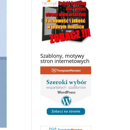
Szablony, motywy
stron internetowych