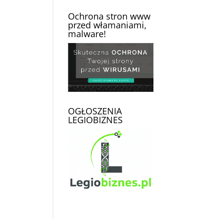
Ochrona stron www
przed włamaniami,
malware!
OGŁOSZENIA
LEGIOBIZNES