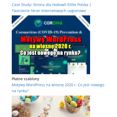
Case Study: Strona dla Hodowli Elitte Polska |
Tworzenie Stron Internetowych Legionowo
Płatne szablony
Motywy WordPress na wiosnę 2020 r. Co jest nowego
na rynku?