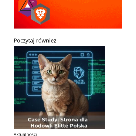
Poczytaj również
Aktualności