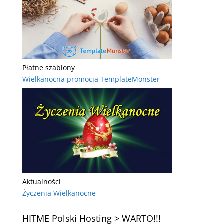
Płatne szablony
Wielkanocna promocja TemplateMonster
Aktualności
Życzenia Wielkanocne
HITME Polski Hosting > WARTO!!!