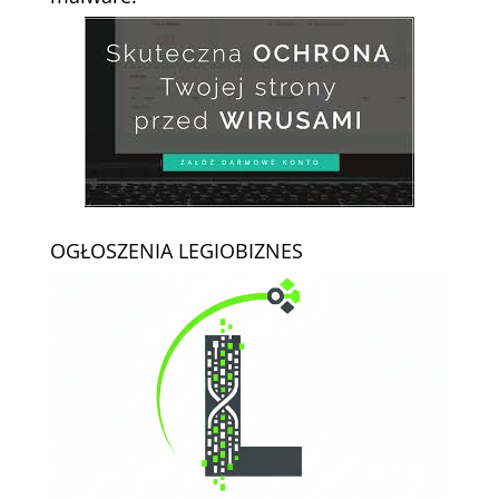
OGŁOSZENIA LEGIOBIZNES