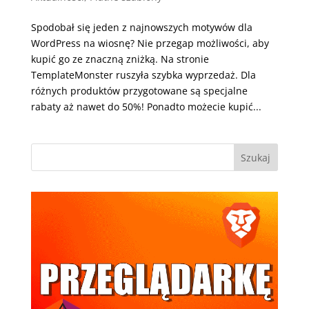
Spodobał się jeden z najnowszych motywów dla
WordPress na wiosnę? Nie przegap możliwości, aby
kupić go ze znaczną zniżką. Na stronie
TemplateMonster ruszyła szybka wyprzedaż. Dla
różnych produktów przygotowane są specjalne
rabaty aż nawet do 50%! Ponadto możecie kupić...