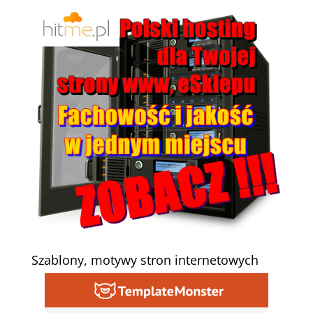
Szablony, motywy stron internetowych