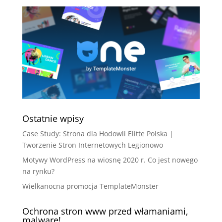
Ostatnie wpisy
Case Study: Strona dla Hodowli Elitte Polska |
Tworzenie Stron Internetowych Legionowo
Motywy WordPress na wiosnę 2020 r. Co jest nowego
na rynku?
Wielkanocna promocja TemplateMonster
Ochrona stron www przed włamaniami,
malware!