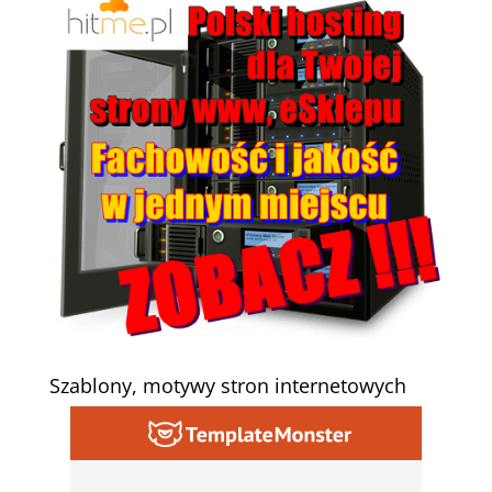
Szablony, motywy stron internetowych