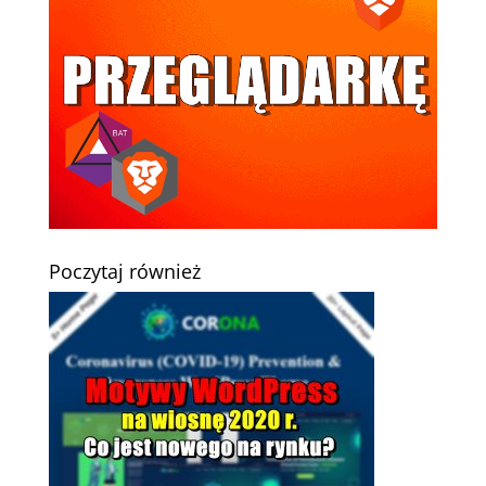
Poczytaj również