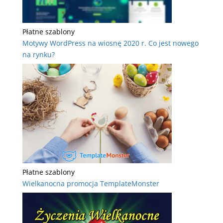
Płatne szablony
Motywy WordPress na wiosnę 2020 r. Co jest nowego
na rynku?
Płatne szablony
Wielkanocna promocja TemplateMonster