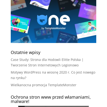
Ostatnie wpisy
Case Study: Strona dla Hodowli Elitte Polska |
Tworzenie Stron Internetowych Legionowo
Motywy WordPress na wiosnę 2020 r. Co jest nowego
na rynku?
Wielkanocna promocja TemplateMonster
Ochrona stron www przed włamaniami,
malware!