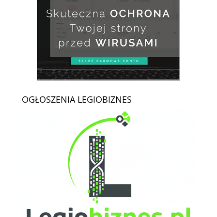
OGŁOSZENIA LEGIOBIZNES