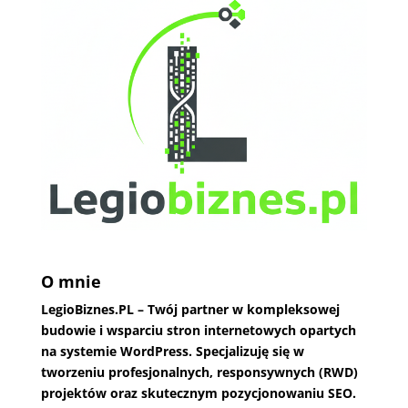
O mnie
LegioBiznes.PL
– Twój partner w kompleksowej
budowie i wsparciu stron internetowych opartych
na systemie WordPress. Specjalizuję się w
tworzeniu profesjonalnych, responsywnych (RWD)
projektów oraz skutecznym pozycjonowaniu SEO.