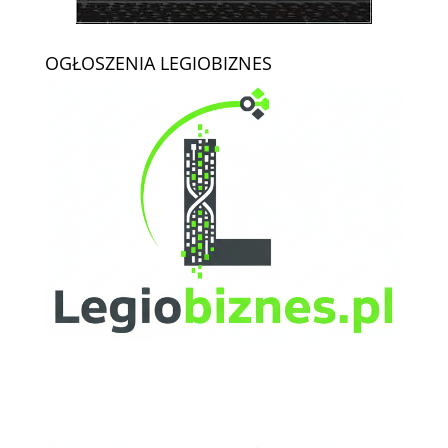
OGŁOSZENIA LEGIOBIZNES