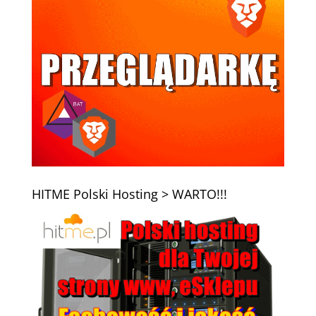
HITME Polski Hosting > WARTO!!!