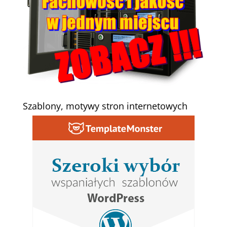
Szablony, motywy stron internetowych