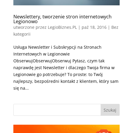
Newslettery, tworzenie stron internetowych
Legionowo
utworzone przez
LegioBiznes.PL
|
paź 18, 2016
| Bez
kategorii
Usługa Newsletter i Subskrypcji na Stronach
Internetowych w Legionowie
ObserwujObserwujObserwuj Pytasz, czym tak
naprawdę jest Newsletter i dlaczego Twoja firma w
Legionowie go potrzebuje? To proste: to Twój
najlepszy, bezpośredni kontakt z klientem, który sam
się na...