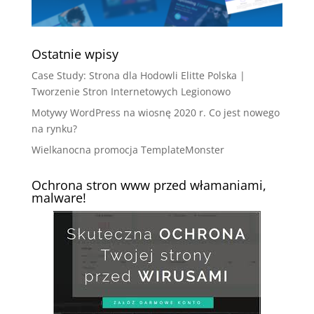
Ostatnie wpisy
Case Study: Strona dla Hodowli Elitte Polska |
Tworzenie Stron Internetowych Legionowo
Motywy WordPress na wiosnę 2020 r. Co jest nowego
na rynku?
Wielkanocna promocja TemplateMonster
Ochrona stron www przed włamaniami,
malware!