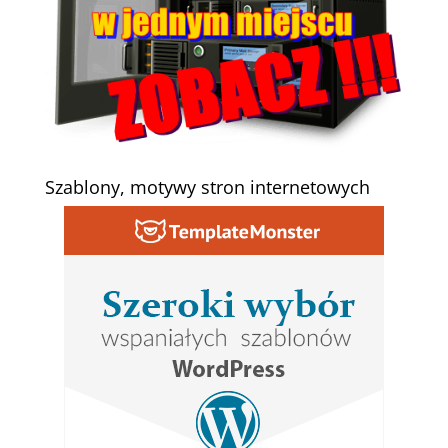
Szablony, motywy stron internetowych