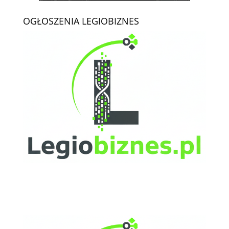
OGŁOSZENIA LEGIOBIZNES