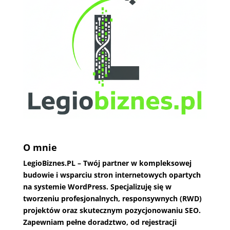
O mnie
LegioBiznes.PL
– Twój partner w kompleksowej
budowie i wsparciu stron internetowych opartych
na systemie WordPress. Specjalizuję się w
tworzeniu profesjonalnych, responsywnych (RWD)
projektów oraz skutecznym pozycjonowaniu SEO.
Zapewniam pełne doradztwo, od rejestracji