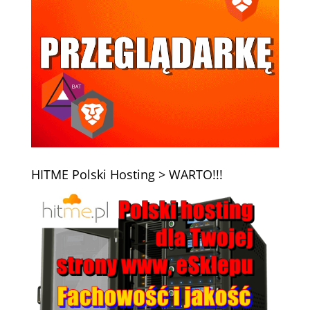
HITME Polski Hosting > WARTO!!!