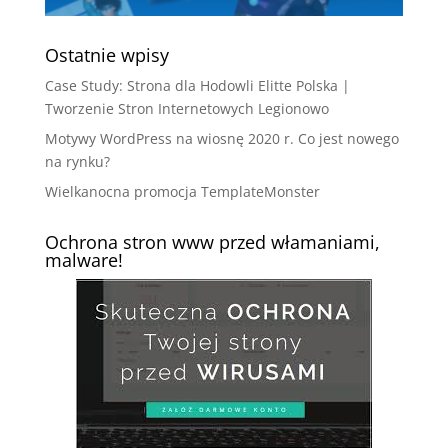
Ostatnie wpisy
Case Study: Strona dla Hodowli Elitte Polska |
Tworzenie Stron Internetowych Legionowo
Motywy WordPress na wiosnę 2020 r. Co jest nowego
na rynku?
Wielkanocna promocja TemplateMonster
Ochrona stron www przed włamaniami,
malware!