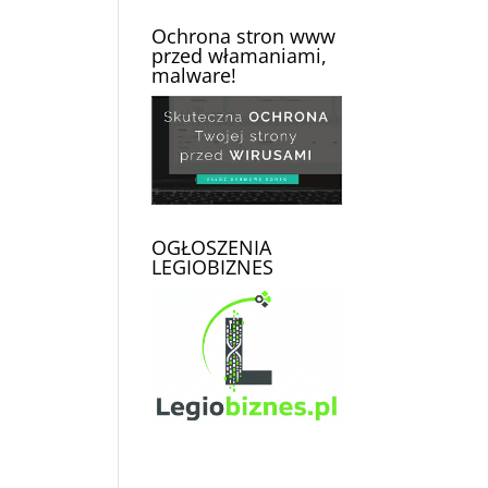
Ochrona stron www
przed włamaniami,
malware!
OGŁOSZENIA
LEGIOBIZNES