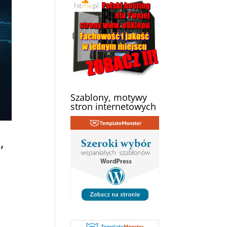
Szablony, motywy
stron internetowych
,