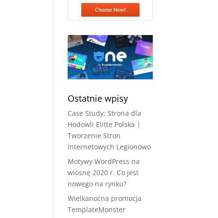
Ostatnie wpisy
Case Study: Strona dla
Hodowli Elitte Polska |
Tworzenie Stron
Internetowych Legionowo
Motywy WordPress na
wiosnę 2020 r. Co jest
nowego na rynku?
Wielkanocna promocja
TemplateMonster