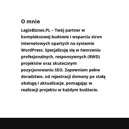
O mnie
LegioBiznes.PL
– Twój partner w
kompleksowej budowie i wsparciu stron
internetowych opartych na systemie
WordPress. Specjalizuję się w tworzeniu
profesjonalnych, responsywnych (RWD)
projektów oraz skutecznym
pozycjonowaniu SEO. Zapewniam pełne
doradztwo, od rejestracji domeny po stałą
obsługę i aktualizacje, pomagając w
realizacji projektu w każdym budżecie.