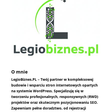
O mnie
LegioBiznes.PL
– Twój partner w kompleksowej
budowie i wsparciu stron internetowych opartych
na systemie WordPress. Specjalizuję się w
tworzeniu profesjonalnych, responsywnych (RWD)
projektów oraz skutecznym pozycjonowaniu SEO.
Zapewniam pełne doradztwo, od rejestracji