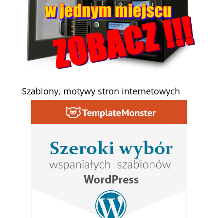
Szablony, motywy stron internetowych