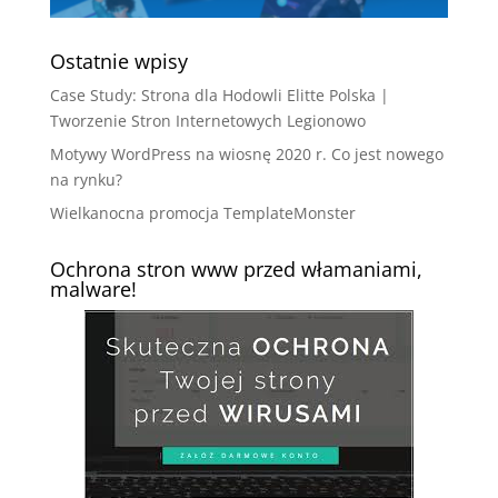
Ostatnie wpisy
Case Study: Strona dla Hodowli Elitte Polska |
Tworzenie Stron Internetowych Legionowo
Motywy WordPress na wiosnę 2020 r. Co jest nowego
na rynku?
Wielkanocna promocja TemplateMonster
Ochrona stron www przed włamaniami,
malware!