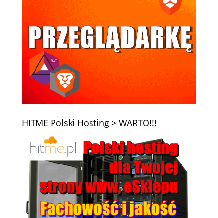
HITME Polski Hosting > WARTO!!!