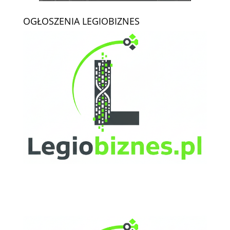
OGŁOSZENIA LEGIOBIZNES