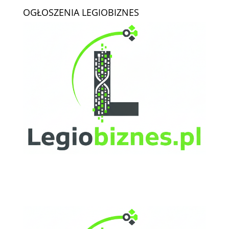
OGŁOSZENIA LEGIOBIZNES