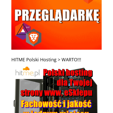
HITME Polski Hosting > WARTO!!!