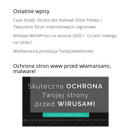
Ostatnie wpisy
Case Study: Strona dla Hodowli Elitte Polska |
Tworzenie Stron Internetowych Legionowo
Motywy WordPress na wiosnę 2020 r. Co jest nowego
na rynku?
Wielkanocna promocja TemplateMonster
Ochrona stron www przed włamaniami,
malware!