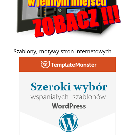
Szablony, motywy stron internetowych