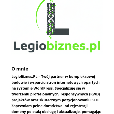
O mnie
LegioBiznes.PL
– Twój partner w kompleksowej
budowie i wsparciu stron internetowych opartych
na systemie WordPress. Specjalizuję się w
tworzeniu profesjonalnych, responsywnych (RWD)
projektów oraz skutecznym pozycjonowaniu SEO.
Zapewniam pełne doradztwo, od rejestracji
domeny po stałą obsługę i aktualizacje, pomagając