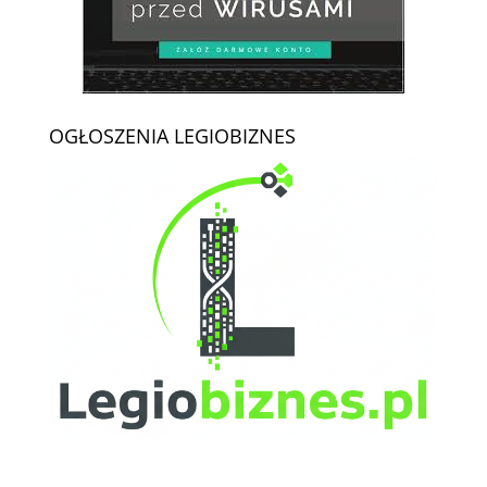
OGŁOSZENIA LEGIOBIZNES