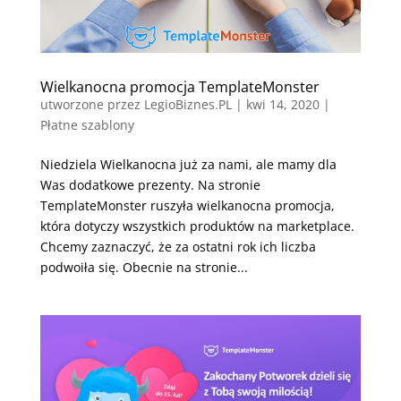
Wielkanocna promocja TemplateMonster
utworzone przez
LegioBiznes.PL
|
kwi 14, 2020
|
Płatne szablony
Niedziela Wielkanocna już za nami, ale mamy dla
Was dodatkowe prezenty. Na stronie
TemplateMonster ruszyła wielkanocna promocja,
która dotyczy wszystkich produktów na marketplace.
Chcemy zaznaczyć, że za ostatni rok ich liczba
podwoiła się. Obecnie na stronie...