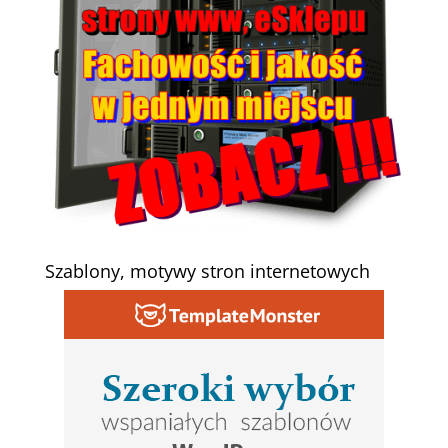
Szablony, motywy stron internetowych