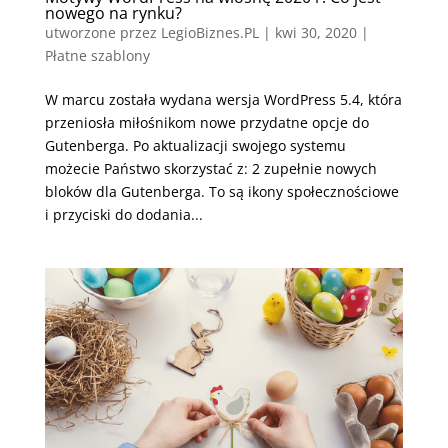
nowego na rynku?
utworzone przez
LegioBiznes.PL
|
kwi 30, 2020
|
Płatne szablony
W marcu została wydana wersja WordPress 5.4, która
przeniosła miłośnikom nowe przydatne opcje do
Gutenberga. Po aktualizacji swojego systemu
możecie Państwo skorzystać z: 2 zupełnie nowych
bloków dla Gutenberga. To są ikony społecznościowe
i przyciski do dodania...