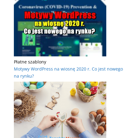
Płatne szablony
Motywy WordPress na wiosnę 2020 r. Co jest nowego
na rynku?