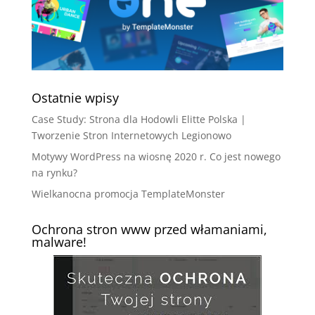
Ostatnie wpisy
Case Study: Strona dla Hodowli Elitte Polska |
Tworzenie Stron Internetowych Legionowo
Motywy WordPress na wiosnę 2020 r. Co jest nowego
na rynku?
Wielkanocna promocja TemplateMonster
Ochrona stron www przed włamaniami,
malware!