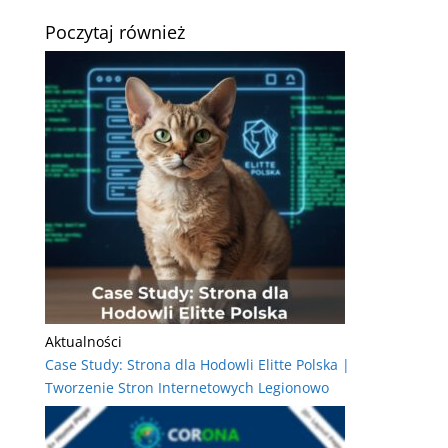
Poczytaj również
Aktualności
Case Study: Strona dla Hodowli Elitte Polska |
Tworzenie Stron Internetowych Legionowo