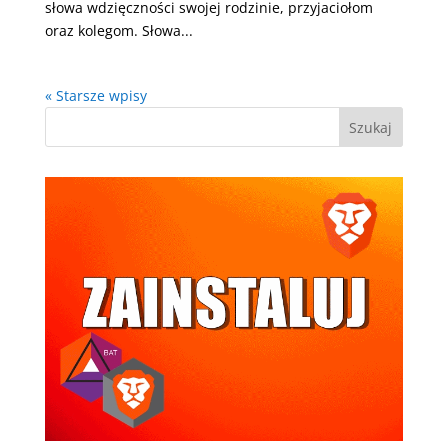
słowa wdzięczności swojej rodzinie, przyjaciołom
oraz kolegom. Słowa...
« Starsze wpisy