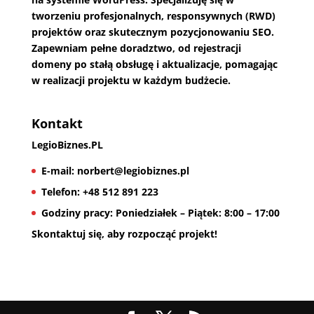
tworzeniu profesjonalnych, responsywnych (RWD)
projektów oraz skutecznym pozycjonowaniu SEO.
Zapewniam pełne doradztwo, od rejestracji
domeny po stałą obsługę i aktualizacje, pomagając
w realizacji projektu w każdym budżecie.
Kontakt
LegioBiznes.PL
E-mail:
norbert@legiobiznes.pl
Telefon:
+48 512 891 223
Godziny pracy:
Poniedziałek – Piątek: 8:00 – 17:00
Skontaktuj się, aby rozpocząć projekt!