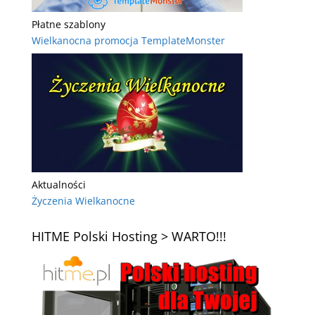
Płatne szablony
Wielkanocna promocja TemplateMonster
Aktualności
Życzenia Wielkanocne
HITME Polski Hosting > WARTO!!!