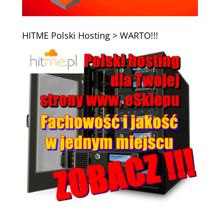
HITME Polski Hosting > WARTO!!!