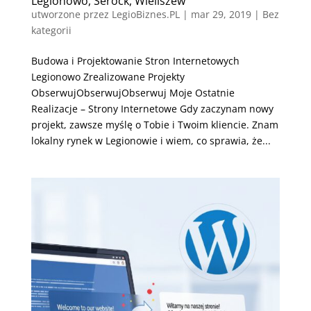
Legionowo, Serock, Wieliszew
utworzone przez
LegioBiznes.PL
|
mar 29, 2019
| Bez
kategorii
Budowa i Projektowanie Stron Internetowych
Legionowo Zrealizowane Projekty
ObserwujObserwujObserwuj Moje Ostatnie
Realizacje – Strony Internetowe Gdy zaczynam nowy
projekt, zawsze myślę o Tobie i Twoim kliencie. Znam
lokalny rynek w Legionowie i wiem, co sprawia, że...