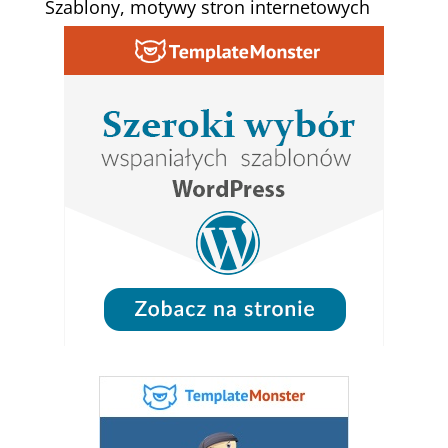
Szablony, motywy stron internetowych