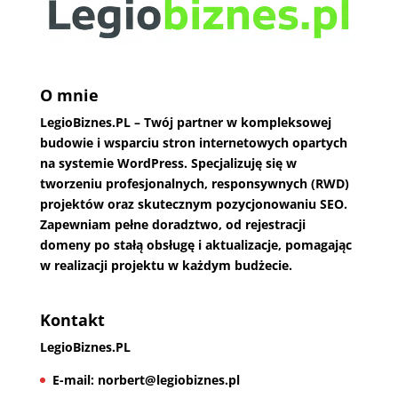
O mnie
LegioBiznes.PL
– Twój partner w kompleksowej
budowie i wsparciu stron internetowych opartych
na systemie WordPress. Specjalizuję się w
tworzeniu profesjonalnych, responsywnych (RWD)
projektów oraz skutecznym pozycjonowaniu SEO.
Zapewniam pełne doradztwo, od rejestracji
domeny po stałą obsługę i aktualizacje, pomagając
w realizacji projektu w każdym budżecie.
Kontakt
LegioBiznes.PL
E-mail:
norbert@legiobiznes.pl