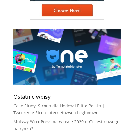
Ostatnie wpisy
Case Study: Strona dla Hodowli Elitte Polska |
Tworzenie Stron Internetowych Legionowo
Motywy WordPress na wiosnę 2020 r. Co jest nowego
na rynku?