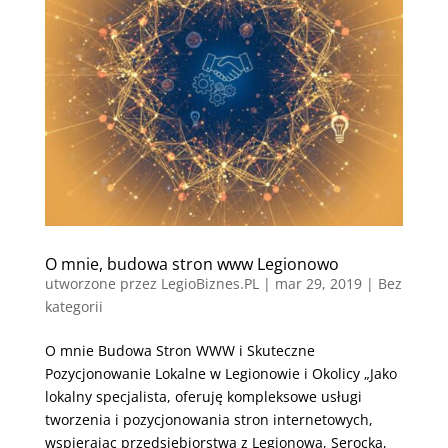
O mnie, budowa stron www Legionowo
utworzone przez
LegioBiznes.PL
|
mar 29, 2019
| Bez
kategorii
O mnie Budowa Stron WWW i Skuteczne
Pozycjonowanie Lokalne w Legionowie i Okolicy „Jako
lokalny specjalista, oferuję kompleksowe usługi
tworzenia i pozycjonowania stron internetowych,
wspierając przedsiębiorstwa z Legionowa, Serocka,