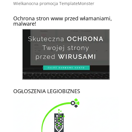
Wielkanocna promocja TemplateMonster
Ochrona stron www przed włamaniami,
malware!
OGŁOSZENIA LEGIOBIZNES