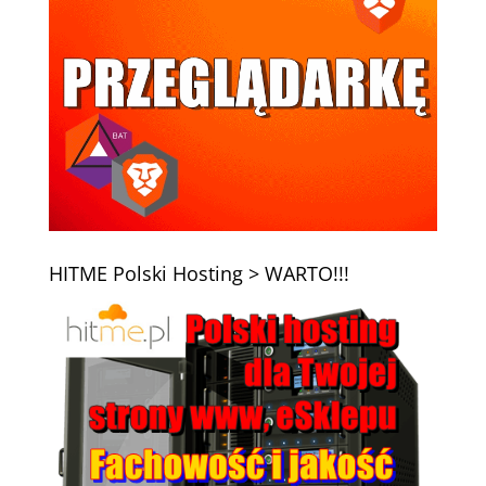
HITME Polski Hosting > WARTO!!!