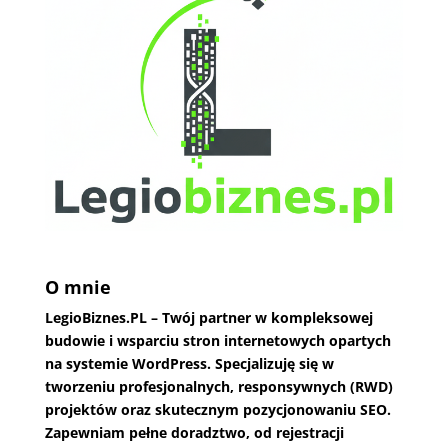
O mnie
LegioBiznes.PL
– Twój partner w kompleksowej
budowie i wsparciu stron internetowych opartych
na systemie WordPress. Specjalizuję się w
tworzeniu profesjonalnych, responsywnych (RWD)
projektów oraz skutecznym pozycjonowaniu SEO.
Zapewniam pełne doradztwo, od rejestracji