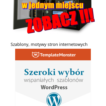
Szablony, motywy stron internetowych