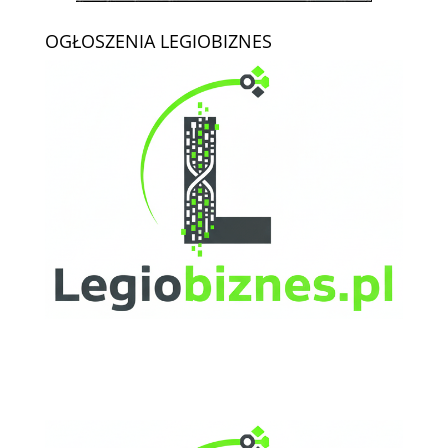
OGŁOSZENIA LEGIOBIZNES