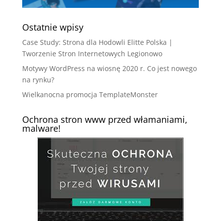
Ostatnie wpisy
Case Study: Strona dla Hodowli Elitte Polska |
Tworzenie Stron Internetowych Legionowo
Motywy WordPress na wiosnę 2020 r. Co jest nowego
na rynku?
Wielkanocna promocja TemplateMonster
Ochrona stron www przed włamaniami,
malware!