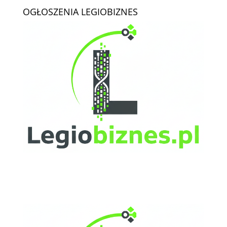
OGŁOSZENIA LEGIOBIZNES