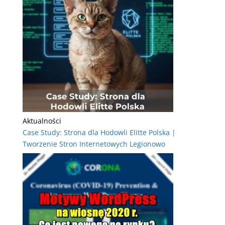
Aktualności
Case Study: Strona dla Hodowli Elitte Polska |
Tworzenie Stron Internetowych Legionowo