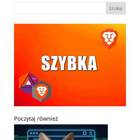
Poczytaj również