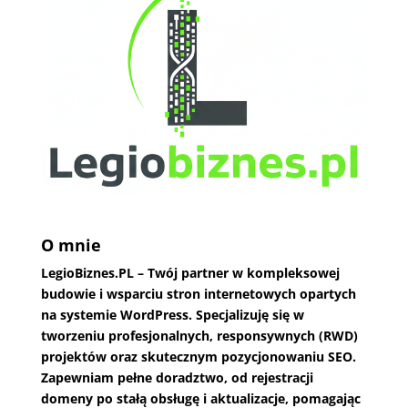
O mnie
LegioBiznes.PL
– Twój partner w kompleksowej
budowie i wsparciu stron internetowych opartych
na systemie WordPress. Specjalizuję się w
tworzeniu profesjonalnych, responsywnych (RWD)
projektów oraz skutecznym pozycjonowaniu SEO.
Zapewniam pełne doradztwo, od rejestracji
domeny po stałą obsługę i aktualizacje, pomagając