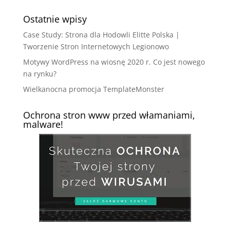
Ostatnie wpisy
Case Study: Strona dla Hodowli Elitte Polska |
Tworzenie Stron Internetowych Legionowo
Motywy WordPress na wiosnę 2020 r. Co jest nowego
na rynku?
Wielkanocna promocja TemplateMonster
Ochrona stron www przed włamaniami,
malware!