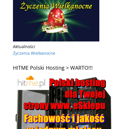
Aktualności
Życzenia Wielkanocne
HITME Polski Hosting > WARTO!!!