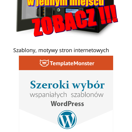
Szablony, motywy stron internetowych