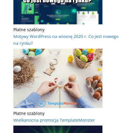
Płatne szablony
Motywy WordPress na wiosnę 2020 r. Co jest nowego
na rynku?
Płatne szablony
Wielkanocna promocja TemplateMonster