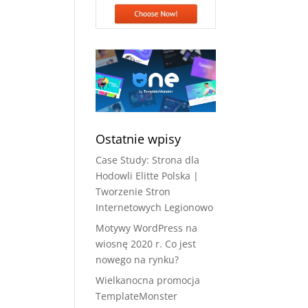
Ostatnie wpisy
Case Study: Strona dla
Hodowli Elitte Polska |
Tworzenie Stron
Internetowych Legionowo
Motywy WordPress na
wiosnę 2020 r. Co jest
nowego na rynku?
Wielkanocna promocja
TemplateMonster