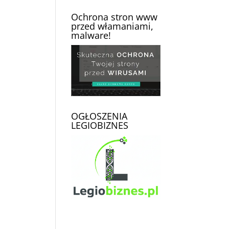
Ochrona stron www
przed włamaniami,
malware!
OGŁOSZENIA
LEGIOBIZNES