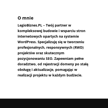
O mnie
LegioBiznes.PL
– Twój partner w
kompleksowej budowie i wsparciu stron
internetowych opartych na systemie
WordPress. Specjalizuję się w tworzeniu
profesjonalnych, responsywnych (RWD)
projektów oraz skutecznym
pozycjonowaniu SEO. Zapewniam pełne
doradztwo, od rejestracji domeny po stałą
obsługę i aktualizacje, pomagając w
realizacji projektu w każdym budżecie.