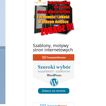
Szablony, motywy
stron internetowych