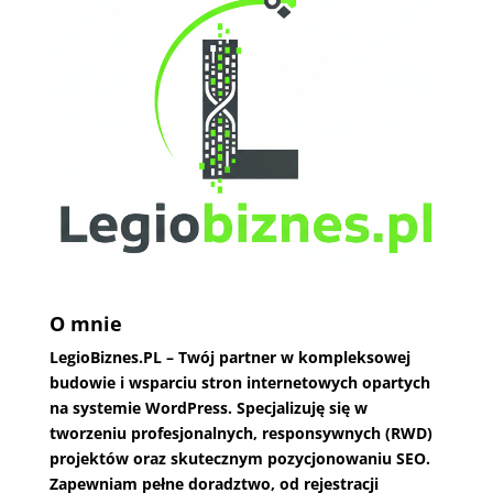
O mnie
LegioBiznes.PL
– Twój partner w kompleksowej
budowie i wsparciu stron internetowych opartych
na systemie WordPress. Specjalizuję się w
tworzeniu profesjonalnych, responsywnych (RWD)
projektów oraz skutecznym pozycjonowaniu SEO.
Zapewniam pełne doradztwo, od rejestracji