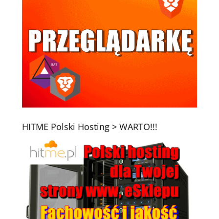
HITME Polski Hosting > WARTO!!!