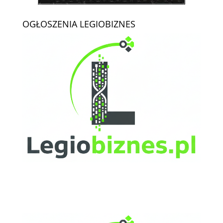
OGŁOSZENIA LEGIOBIZNES