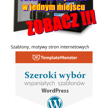
Szablony, motywy stron internetowych