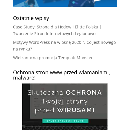
Ostatnie wpisy
Case Study: Strona dla Hodowli Elitte Polska |
Tworzenie Stron Internetowych Legionowo
Motywy WordPress na wiosnę 2020 r. Co jest nowego
na rynku?
Wielkanocna promocja TemplateMonster
Ochrona stron www przed włamaniami,
malware!