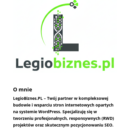
O mnie
LegioBiznes.PL
– Twój partner w kompleksowej
budowie i wsparciu stron internetowych opartych
na systemie WordPress. Specjalizuję się w
tworzeniu profesjonalnych, responsywnych (RWD)
projektów oraz skutecznym pozycjonowaniu SEO.