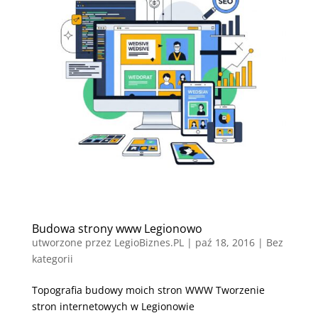
Budowa strony www Legionowo
utworzone przez
LegioBiznes.PL
|
paź 18, 2016
| Bez
kategorii
Topografia budowy moich stron WWW Tworzenie
stron internetowych w Legionowie