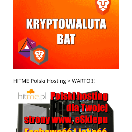
HITME Polski Hosting > WARTO!!!