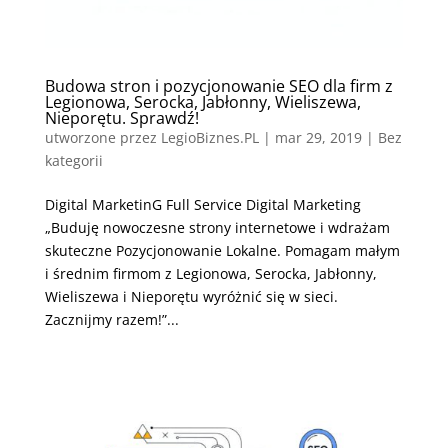
Budowa stron i pozycjonowanie SEO dla firm z
Legionowa, Serocka, Jabłonny, Wieliszewa,
Nieporętu. Sprawdź!
utworzone przez
LegioBiznes.PL
|
mar 29, 2019
| Bez
kategorii
Digital MarketinG Full Service Digital Marketing
„Buduję nowoczesne strony internetowe i wdrażam
skuteczne Pozycjonowanie Lokalne. Pomagam małym
i średnim firmom z Legionowa, Serocka, Jabłonny,
Wieliszewa i Nieporętu wyróżnić się w sieci.
Zacznijmy razem!”...