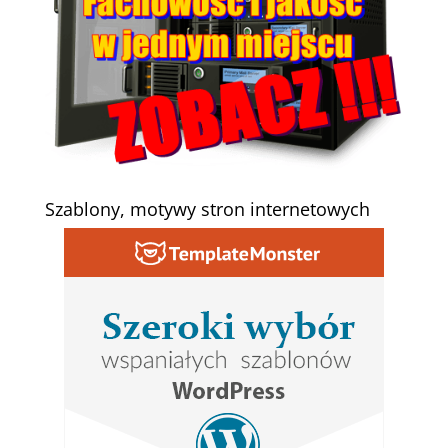
Szablony, motywy stron internetowych