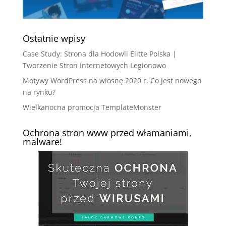
Ostatnie wpisy
Case Study: Strona dla Hodowli Elitte Polska |
Tworzenie Stron Internetowych Legionowo
Motywy WordPress na wiosnę 2020 r. Co jest nowego
na rynku?
Wielkanocna promocja TemplateMonster
Ochrona stron www przed włamaniami,
malware!