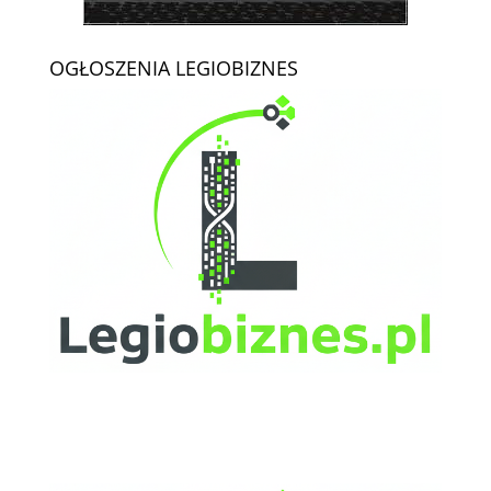
OGŁOSZENIA LEGIOBIZNES