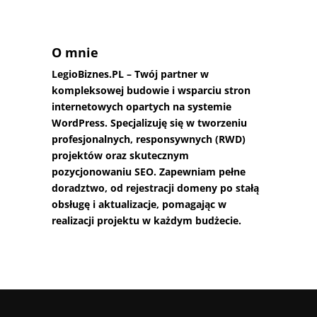
O mnie
LegioBiznes.PL
– Twój partner w
kompleksowej budowie i wsparciu stron
internetowych opartych na systemie
WordPress. Specjalizuję się w tworzeniu
profesjonalnych, responsywnych (RWD)
projektów oraz skutecznym
pozycjonowaniu SEO. Zapewniam pełne
doradztwo, od rejestracji domeny po stałą
obsługę i aktualizacje, pomagając w
realizacji projektu w każdym budżecie.