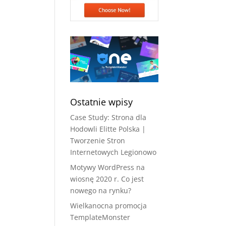
Ostatnie wpisy
Case Study: Strona dla
Hodowli Elitte Polska |
Tworzenie Stron
Internetowych Legionowo
Motywy WordPress na
wiosnę 2020 r. Co jest
nowego na rynku?
Wielkanocna promocja
TemplateMonster