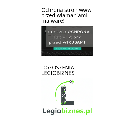
Ochrona stron www
przed włamaniami,
malware!
OGŁOSZENIA
LEGIOBIZNES