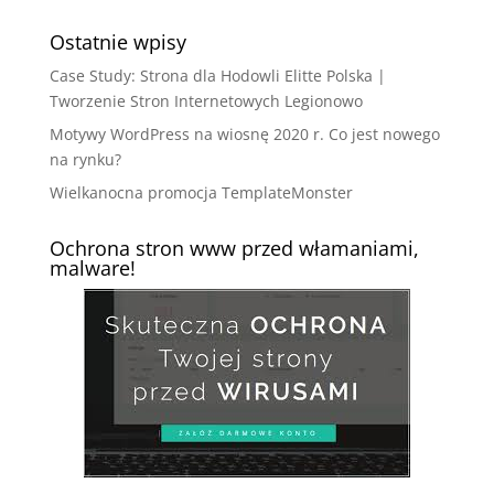
Ostatnie wpisy
Case Study: Strona dla Hodowli Elitte Polska |
Tworzenie Stron Internetowych Legionowo
Motywy WordPress na wiosnę 2020 r. Co jest nowego
na rynku?
Wielkanocna promocja TemplateMonster
Ochrona stron www przed włamaniami,
malware!