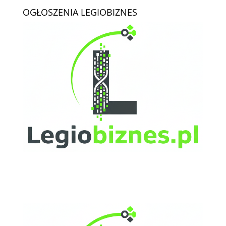
OGŁOSZENIA LEGIOBIZNES