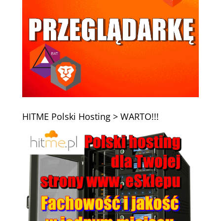
HITME Polski Hosting > WARTO!!!