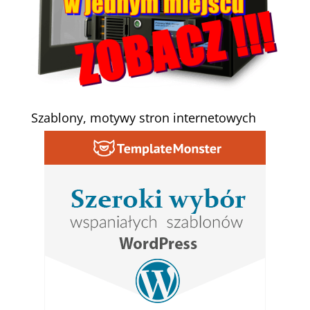
Szablony, motywy stron internetowych