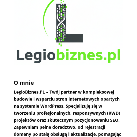
O mnie
LegioBiznes.PL
– Twój partner w kompleksowej
budowie i wsparciu stron internetowych opartych
na systemie WordPress. Specjalizuję się w
tworzeniu profesjonalnych, responsywnych (RWD)
projektów oraz skutecznym pozycjonowaniu SEO.
Zapewniam pełne doradztwo, od rejestracji
domeny po stałą obsługę i aktualizacje, pomagając