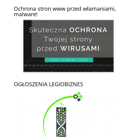
Ochrona stron www przed włamaniami,
malware!
OGŁOSZENIA LEGIOBIZNES