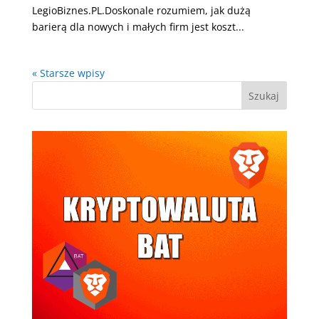
LegioBiznes.PL.Doskonale rozumiem, jak dużą
barierą dla nowych i małych firm jest koszt...
« Starsze wpisy