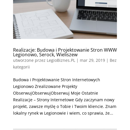
Realizacje: Budowa i Projektowanie Stron WWW
Legionowo, Serock, Wieliszew
utworzone przez
LegioBiznes.PL
|
mar 29, 2019
| Bez
kategorii
Budowa i Projektowanie Stron Internetowych
Legionowo Zrealizowane Projekty
ObserwujObserwujObserwuj Moje Ostatnie
Realizacje – Strony Internetowe Gdy zaczynam nowy
projekt, zawsze myślę o Tobie i Twoim kliencie. Znam
lokalny rynek w Legionowie i wiem, co sprawia, że...