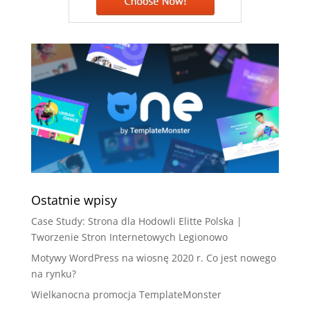
Ostatnie wpisy
Case Study: Strona dla Hodowli Elitte Polska |
Tworzenie Stron Internetowych Legionowo
Motywy WordPress na wiosnę 2020 r. Co jest nowego
na rynku?
Wielkanocna promocja TemplateMonster