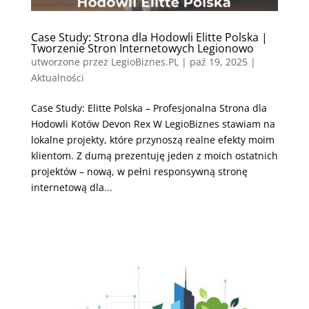
Case Study: Strona dla Hodowli Elitte Polska |
Tworzenie Stron Internetowych Legionowo
utworzone przez
LegioBiznes.PL
|
paź 19, 2025
|
Aktualności
Case Study: Elitte Polska – Profesjonalna Strona dla
Hodowli Kotów Devon Rex W LegioBiznes stawiam na
lokalne projekty, które przynoszą realne efekty moim
klientom. Z dumą prezentuję jeden z moich ostatnich
projektów – nową, w pełni responsywną stronę
internetową dla...