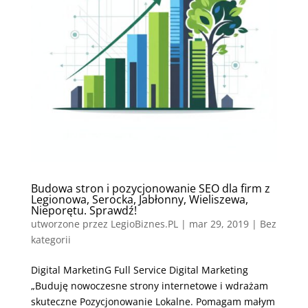
Budowa stron i pozycjonowanie SEO dla firm z
Legionowa, Serocka, Jabłonny, Wieliszewa,
Nieporętu. Sprawdź!
utworzone przez
LegioBiznes.PL
|
mar 29, 2019
| Bez
kategorii
Digital MarketinG Full Service Digital Marketing
„Buduję nowoczesne strony internetowe i wdrażam
skuteczne Pozycjonowanie Lokalne. Pomagam małym