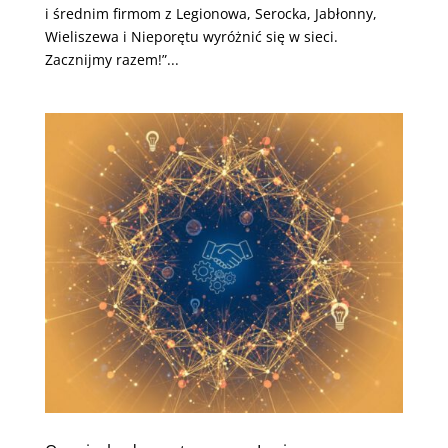
i średnim firmom z Legionowa, Serocka, Jabłonny,
Wieliszewa i Nieporętu wyróżnić się w sieci.
Zacznijmy razem!”...