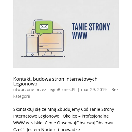
Kontakt, budowa stron internetowych
Legionowo
utworzone przez
LegioBiznes.PL
|
mar 29, 2019
| Bez
kategorii
Skontaktuj się ze Mną Zbudujemy Coś Tanie Strony
Internetowe Legionowo i Okolice – Profesjonalne
WWW w Niskiej Cenie ObserwujObserwujObserwuj
Cześć! Jestem Norbert i prowadzę