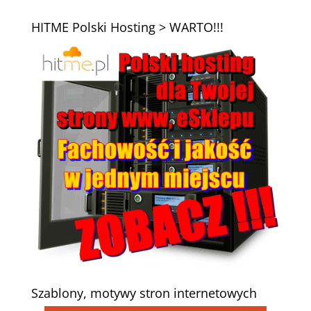
HITME Polski Hosting > WARTO!!!
Szablony, motywy stron internetowych