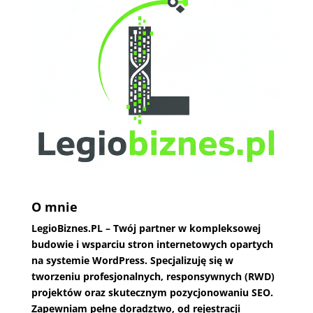
O mnie
LegioBiznes.PL
– Twój partner w kompleksowej
budowie i wsparciu stron internetowych opartych
na systemie WordPress. Specjalizuję się w
tworzeniu profesjonalnych, responsywnych (RWD)
projektów oraz skutecznym pozycjonowaniu SEO.
Zapewniam pełne doradztwo, od rejestracji