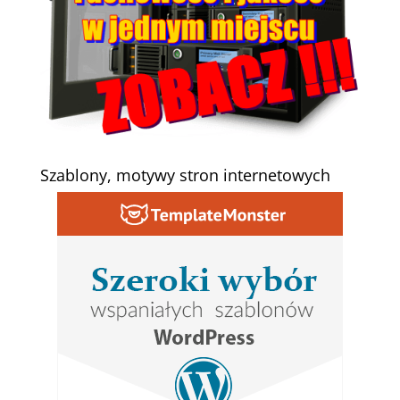
Szablony, motywy stron internetowych