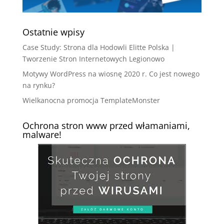
Ostatnie wpisy
Case Study: Strona dla Hodowli Elitte Polska |
Tworzenie Stron Internetowych Legionowo
Motywy WordPress na wiosnę 2020 r. Co jest nowego
na rynku?
Wielkanocna promocja TemplateMonster
Ochrona stron www przed włamaniami,
malware!