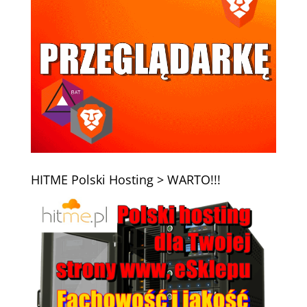
HITME Polski Hosting > WARTO!!!