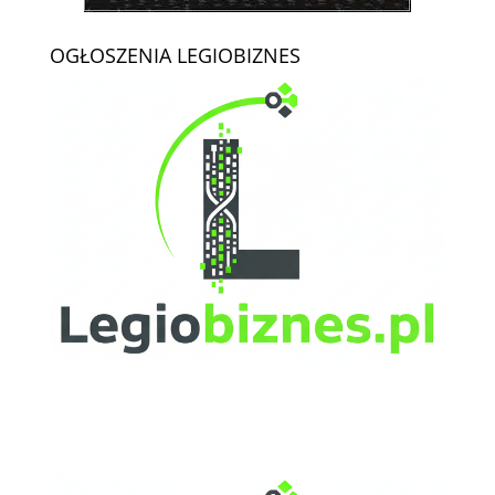
OGŁOSZENIA LEGIOBIZNES