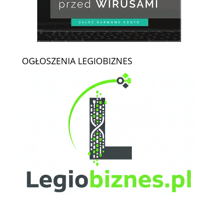
OGŁOSZENIA LEGIOBIZNES