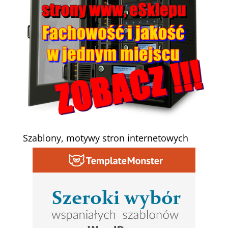
Szablony, motywy stron internetowych