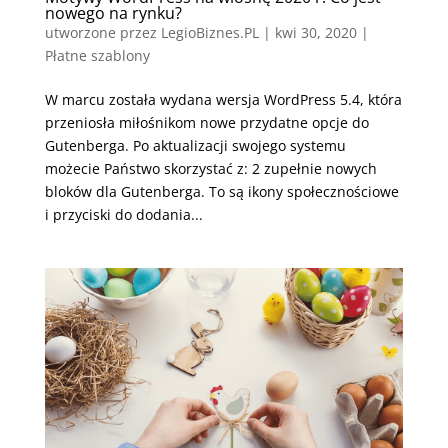
nowego na rynku?
utworzone przez
LegioBiznes.PL
|
kwi 30, 2020
|
Płatne szablony
W marcu została wydana wersja WordPress 5.4, która
przeniosła miłośnikom nowe przydatne opcje do
Gutenberga. Po aktualizacji swojego systemu
możecie Państwo skorzystać z: 2 zupełnie nowych
bloków dla Gutenberga. To są ikony społecznościowe
i przyciski do dodania...