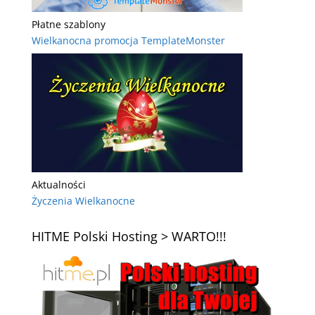
Płatne szablony
Wielkanocna promocja TemplateMonster
Aktualności
Życzenia Wielkanocne
HITME Polski Hosting > WARTO!!!