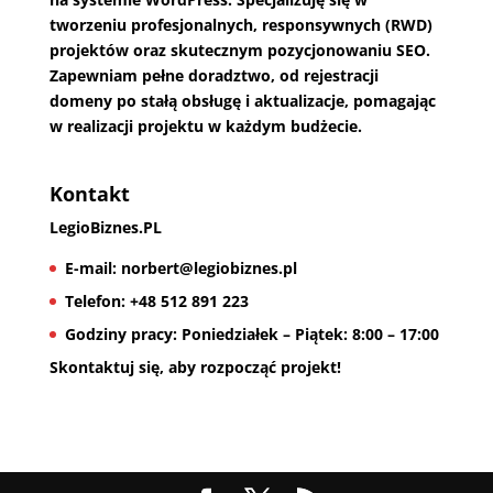
tworzeniu profesjonalnych, responsywnych (RWD)
projektów oraz skutecznym pozycjonowaniu SEO.
Zapewniam pełne doradztwo, od rejestracji
domeny po stałą obsługę i aktualizacje, pomagając
w realizacji projektu w każdym budżecie.
Kontakt
LegioBiznes.PL
E-mail:
norbert@legiobiznes.pl
Telefon:
+48 512 891 223
Godziny pracy:
Poniedziałek – Piątek: 8:00 – 17:00
Skontaktuj się, aby rozpocząć projekt!