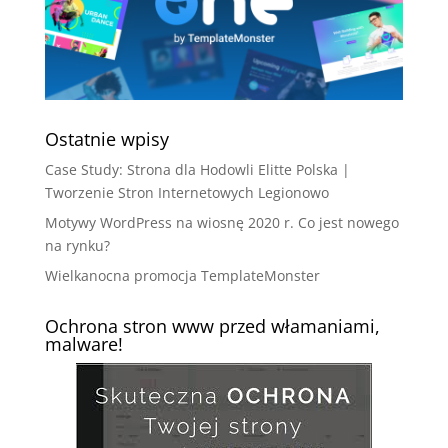
Ostatnie wpisy
Case Study: Strona dla Hodowli Elitte Polska |
Tworzenie Stron Internetowych Legionowo
Motywy WordPress na wiosnę 2020 r. Co jest nowego
na rynku?
Wielkanocna promocja TemplateMonster
Ochrona stron www przed włamaniami,
malware!