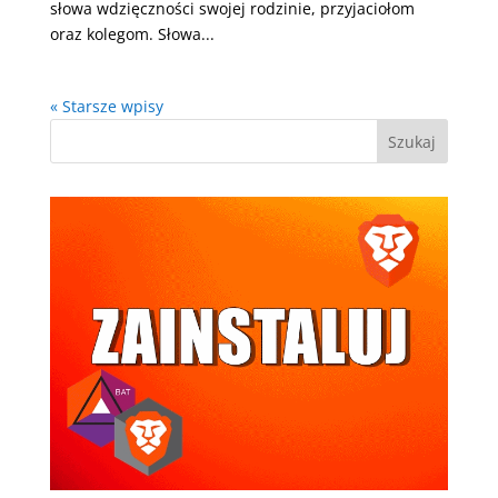
słowa wdzięczności swojej rodzinie, przyjaciołom
oraz kolegom. Słowa...
« Starsze wpisy