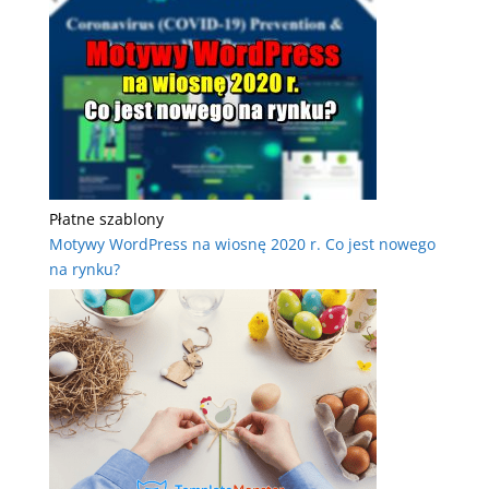
Płatne szablony
Motywy WordPress na wiosnę 2020 r. Co jest nowego
na rynku?