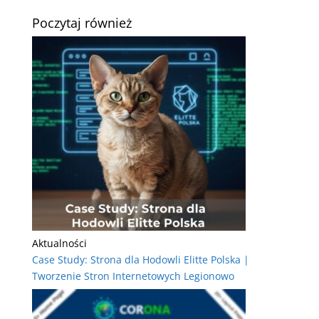
Poczytaj również
Aktualności
Case Study: Strona dla Hodowli Elitte Polska |
Tworzenie Stron Internetowych Legionowo