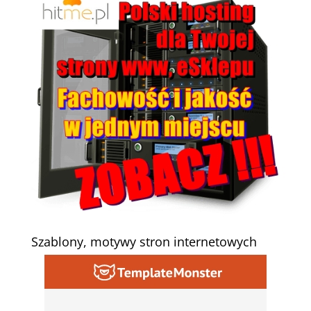
Szablony, motywy stron internetowych