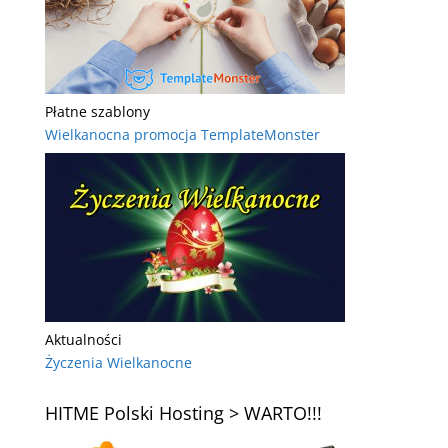
Płatne szablony
Wielkanocna promocja TemplateMonster
Aktualności
Życzenia Wielkanocne
HITME Polski Hosting > WARTO!!!