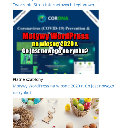
Tworzenie Stron Internetowych Legionowo
Płatne szablony
Motywy WordPress na wiosnę 2020 r. Co jest nowego
na rynku?