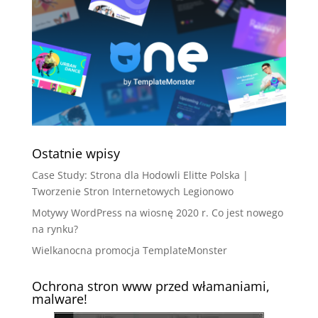
Ostatnie wpisy
Case Study: Strona dla Hodowli Elitte Polska |
Tworzenie Stron Internetowych Legionowo
Motywy WordPress na wiosnę 2020 r. Co jest nowego
na rynku?
Wielkanocna promocja TemplateMonster
Ochrona stron www przed włamaniami,
malware!