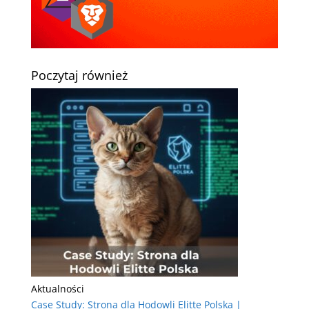
Poczytaj również
Aktualności
Case Study: Strona dla Hodowli Elitte Polska |