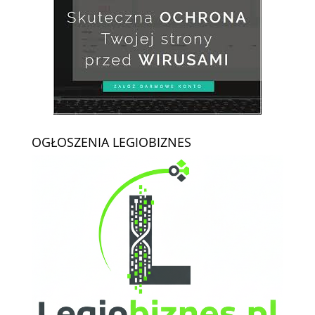
OGŁOSZENIA LEGIOBIZNES