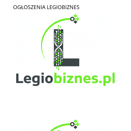
OGŁOSZENIA LEGIOBIZNES