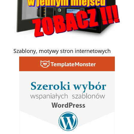
Szablony, motywy stron internetowych