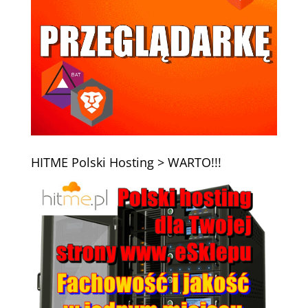
HITME Polski Hosting > WARTO!!!