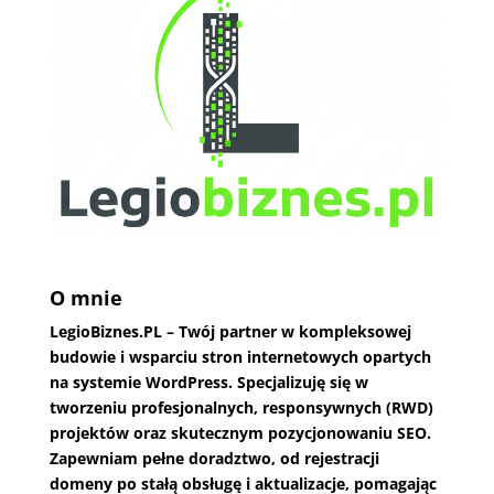
O mnie
LegioBiznes.PL
– Twój partner w kompleksowej
budowie i wsparciu stron internetowych opartych
na systemie WordPress. Specjalizuję się w
tworzeniu profesjonalnych, responsywnych (RWD)
projektów oraz skutecznym pozycjonowaniu SEO.
Zapewniam pełne doradztwo, od rejestracji
domeny po stałą obsługę i aktualizacje, pomagając