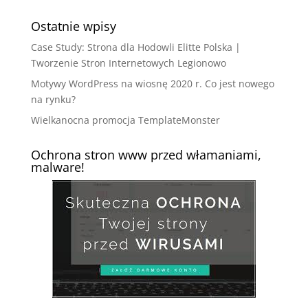
Ostatnie wpisy
Case Study: Strona dla Hodowli Elitte Polska |
Tworzenie Stron Internetowych Legionowo
Motywy WordPress na wiosnę 2020 r. Co jest nowego
na rynku?
Wielkanocna promocja TemplateMonster
Ochrona stron www przed włamaniami,
malware!