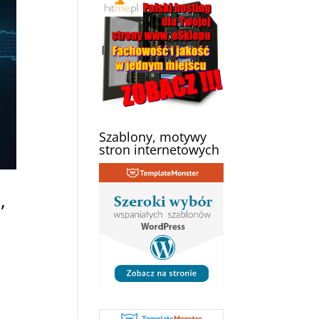
Szablony, motywy
stron internetowych
,