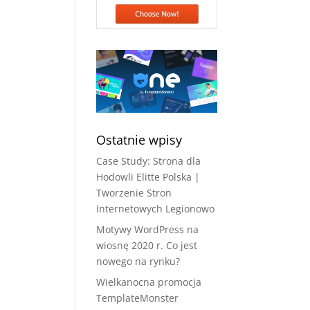
Ostatnie wpisy
Case Study: Strona dla
Hodowli Elitte Polska |
Tworzenie Stron
Internetowych Legionowo
Motywy WordPress na
wiosnę 2020 r. Co jest
nowego na rynku?
Wielkanocna promocja
TemplateMonster