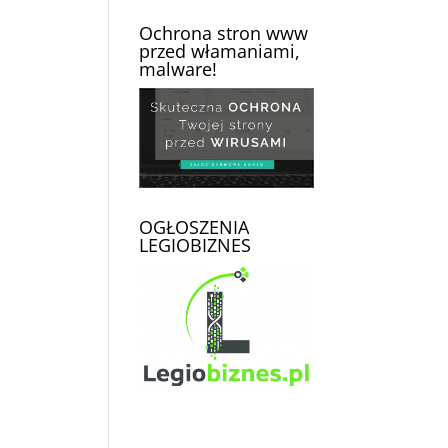
Ochrona stron www
przed włamaniami,
malware!
OGŁOSZENIA
LEGIOBIZNES