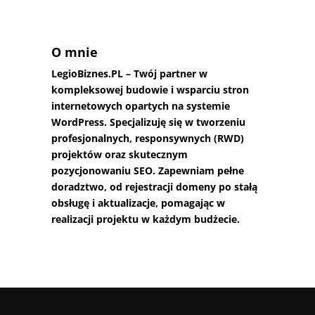
O mnie
LegioBiznes.PL
– Twój partner w
kompleksowej budowie i wsparciu stron
internetowych opartych na systemie
WordPress. Specjalizuję się w tworzeniu
profesjonalnych, responsywnych (RWD)
projektów oraz skutecznym
pozycjonowaniu SEO. Zapewniam pełne
doradztwo, od rejestracji domeny po stałą
obsługę i aktualizacje, pomagając w
realizacji projektu w każdym budżecie.