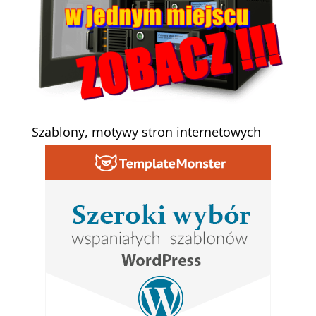
Szablony, motywy stron internetowych