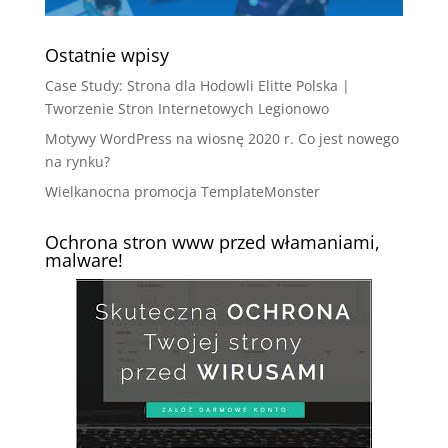
Ostatnie wpisy
Case Study: Strona dla Hodowli Elitte Polska |
Tworzenie Stron Internetowych Legionowo
Motywy WordPress na wiosnę 2020 r. Co jest nowego
na rynku?
Wielkanocna promocja TemplateMonster
Ochrona stron www przed włamaniami,
malware!