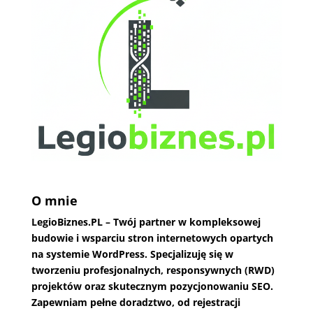
O mnie
LegioBiznes.PL
– Twój partner w kompleksowej
budowie i wsparciu stron internetowych opartych
na systemie WordPress. Specjalizuję się w
tworzeniu profesjonalnych, responsywnych (RWD)
projektów oraz skutecznym pozycjonowaniu SEO.
Zapewniam pełne doradztwo, od rejestracji