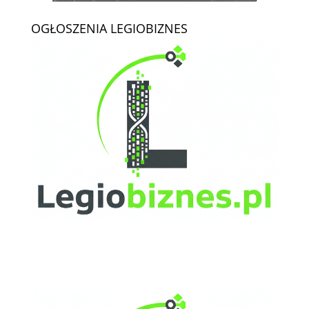
OGŁOSZENIA LEGIOBIZNES