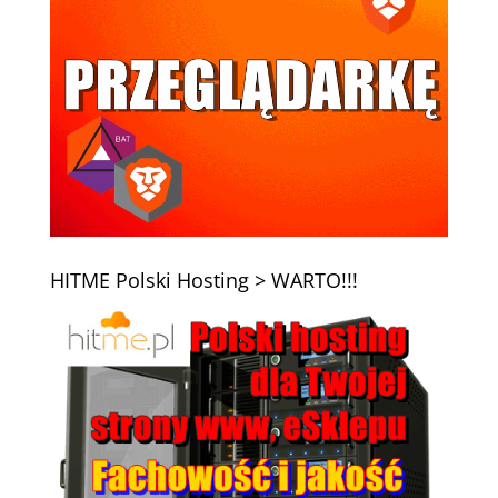
HITME Polski Hosting > WARTO!!!