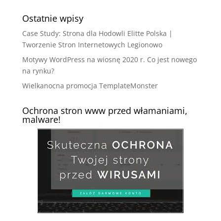
Ostatnie wpisy
Case Study: Strona dla Hodowli Elitte Polska |
Tworzenie Stron Internetowych Legionowo
Motywy WordPress na wiosnę 2020 r. Co jest nowego
na rynku?
Wielkanocna promocja TemplateMonster
Ochrona stron www przed włamaniami,
malware!