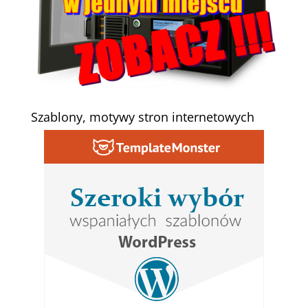
Szablony, motywy stron internetowych