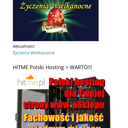
Aktualności
Życzenia Wielkanocne
HITME Polski Hosting > WARTO!!!