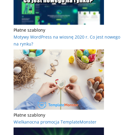
Płatne szablony
Motywy WordPress na wiosnę 2020 r. Co jest nowego
na rynku?
Płatne szablony
Wielkanocna promocja TemplateMonster