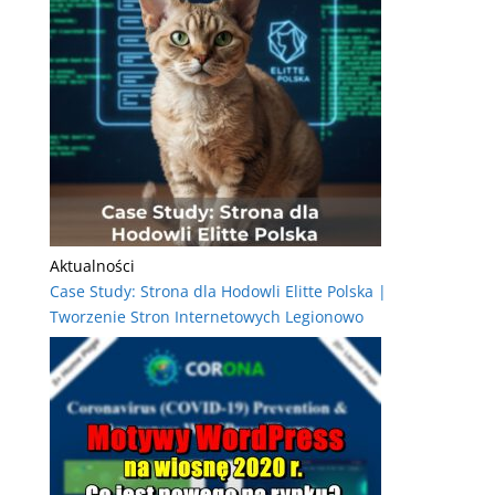
Aktualności
Case Study: Strona dla Hodowli Elitte Polska |
Tworzenie Stron Internetowych Legionowo