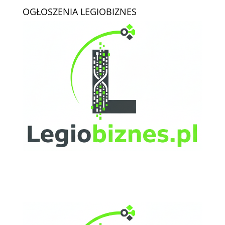
OGŁOSZENIA LEGIOBIZNES