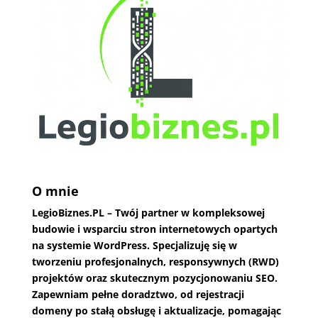
O mnie
LegioBiznes.PL
– Twój partner w kompleksowej
budowie i wsparciu stron internetowych opartych
na systemie WordPress. Specjalizuję się w
tworzeniu profesjonalnych, responsywnych (RWD)
projektów oraz skutecznym pozycjonowaniu SEO.
Zapewniam pełne doradztwo, od rejestracji
domeny po stałą obsługę i aktualizacje, pomagając