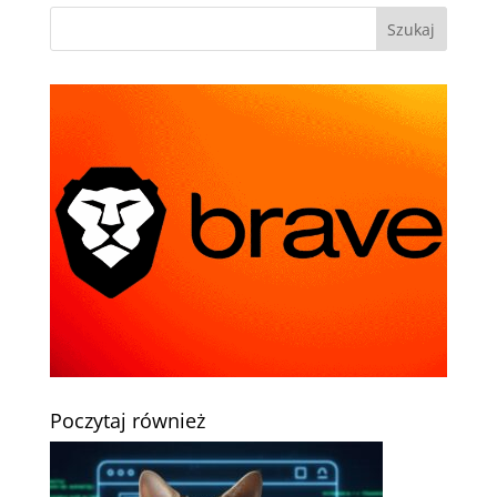
Poczytaj również