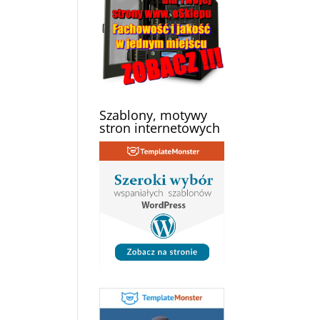
Szablony, motywy
stron internetowych