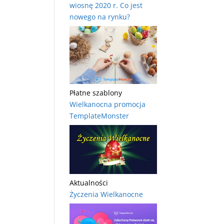
wiosnę 2020 r. Co jest
nowego na rynku?
Płatne szablony
Wielkanocna promocja
TemplateMonster
Aktualności
Życzenia Wielkanocne