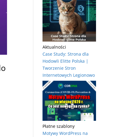
Aktualności
Case Study: Strona dla
Hodowli Elitte Polska |
do
Tworzenie Stron
Internetowych Legionowo
Płatne szablony
Motywy WordPress na