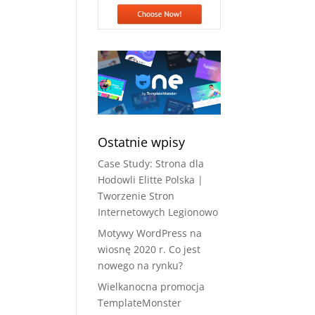
Ostatnie wpisy
Case Study: Strona dla
Hodowli Elitte Polska |
Tworzenie Stron
Internetowych Legionowo
Motywy WordPress na
wiosnę 2020 r. Co jest
nowego na rynku?
Wielkanocna promocja
TemplateMonster