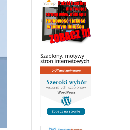
Szablony, motywy
stron internetowych