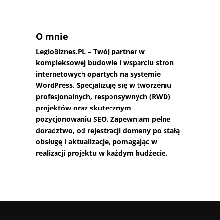
O mnie
LegioBiznes.PL
– Twój partner w
kompleksowej budowie i wsparciu stron
internetowych opartych na systemie
WordPress. Specjalizuję się w tworzeniu
profesjonalnych, responsywnych (RWD)
projektów oraz skutecznym
pozycjonowaniu SEO. Zapewniam pełne
doradztwo, od rejestracji domeny po stałą
obsługę i aktualizacje, pomagając w
realizacji projektu w każdym budżecie.