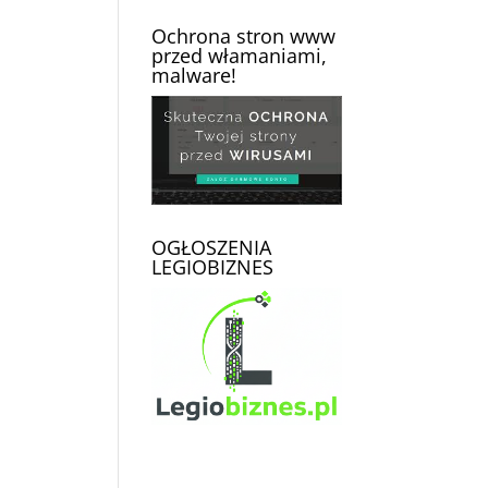
Ochrona stron www
przed włamaniami,
malware!
OGŁOSZENIA
LEGIOBIZNES