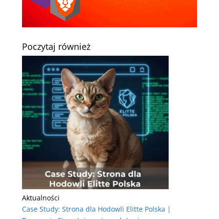
Poczytaj również
Aktualności
Case Study: Strona dla Hodowli Elitte Polska |