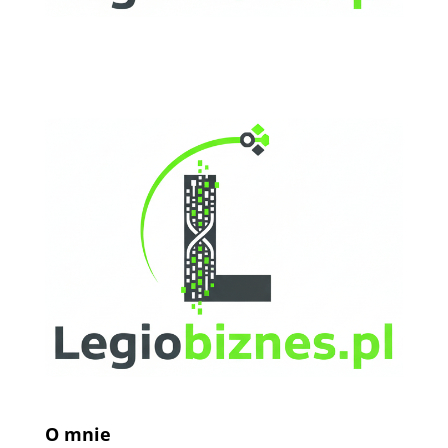
O mnie