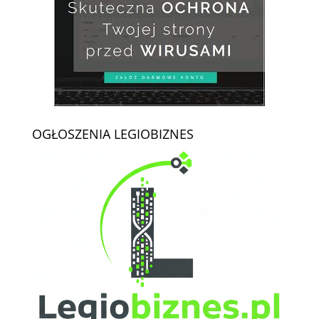
OGŁOSZENIA LEGIOBIZNES