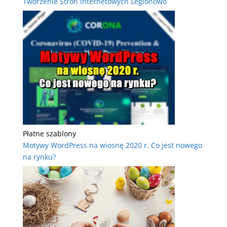
Tworzenie Stron Internetowych Legionowo
Płatne szablony
Motywy WordPress na wiosnę 2020 r. Co jest nowego
na rynku?