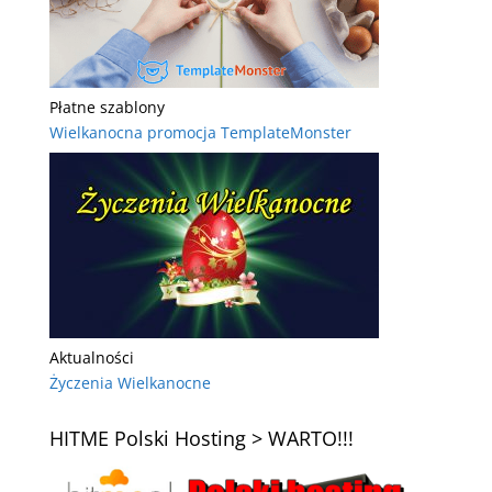
Płatne szablony
Wielkanocna promocja TemplateMonster
Aktualności
Życzenia Wielkanocne
HITME Polski Hosting > WARTO!!!