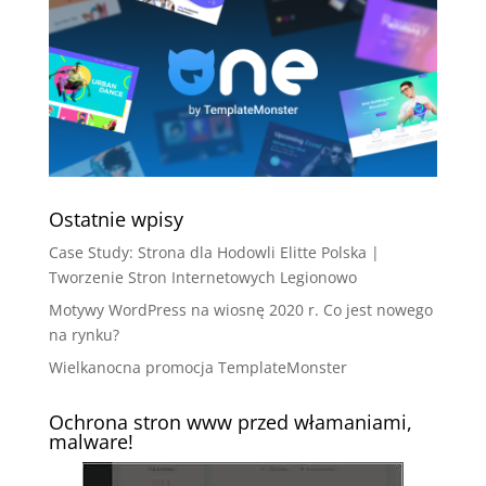
Ostatnie wpisy
Case Study: Strona dla Hodowli Elitte Polska |
Tworzenie Stron Internetowych Legionowo
Motywy WordPress na wiosnę 2020 r. Co jest nowego
na rynku?
Wielkanocna promocja TemplateMonster
Ochrona stron www przed włamaniami,
malware!