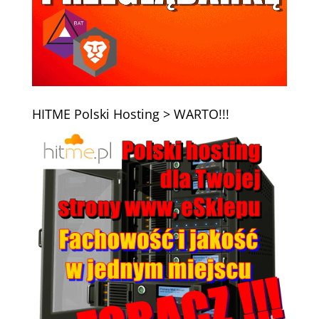
HITME Polski Hosting > WARTO!!!