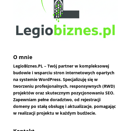
O mnie
LegioBiznes.PL
– Twój partner w kompleksowej
budowie i wsparciu stron internetowych opartych
na systemie WordPress. Specjalizuję się w
tworzeniu profesjonalnych, responsywnych (RWD)
projektów oraz skutecznym pozycjonowaniu SEO.
Zapewniam pełne doradztwo, od rejestracji
domeny po stałą obsługę i aktualizacje, pomagając
w realizacji projektu w każdym budżecie.
Kontakt