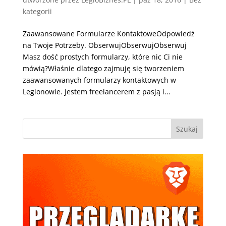
kategorii
Zaawansowane Formularze KontaktoweOdpowiedź
na Twoje Potrzeby. ObserwujObserwujObserwuj
Masz dość prostych formularzy, które nic Ci nie
mówią?Właśnie dlatego zajmuję się tworzeniem
zaawansowanych formularzy kontaktowych w
Legionowie. Jestem freelancerem z pasją i...