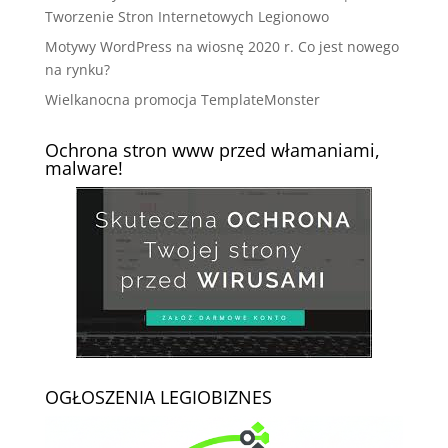
Tworzenie Stron Internetowych Legionowo
Motywy WordPress na wiosnę 2020 r. Co jest nowego
na rynku?
Wielkanocna promocja TemplateMonster
Ochrona stron www przed włamaniami,
malware!
OGŁOSZENIA LEGIOBIZNES