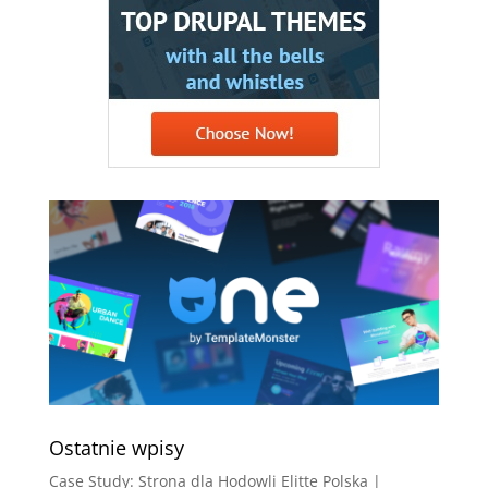
Ostatnie wpisy
Case Study: Strona dla Hodowli Elitte Polska |