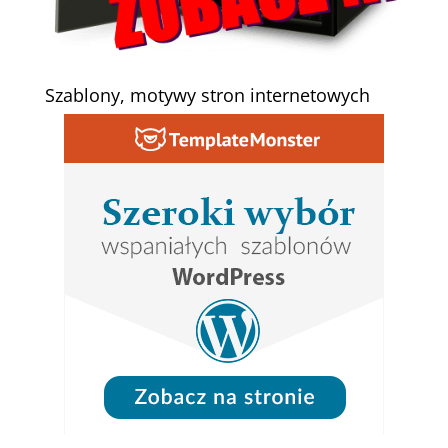
Szablony, motywy stron internetowych