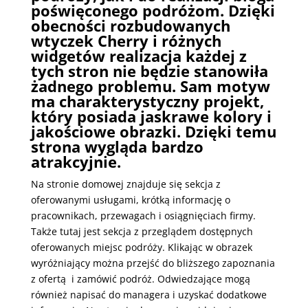
poświęconego podróżom. Dzięki
obecności rozbudowanych
wtyczek Cherry i różnych
widgetów realizacja każdej z
tych stron nie będzie stanowiła
żadnego problemu. Sam motyw
ma charakterystyczny projekt,
który posiada jaskrawe kolory i
jakościowe obrazki. Dzięki temu
strona wygląda bardzo
atrakcyjnie.
Na stronie domowej znajduje się sekcja z
oferowanymi usługami, krótką informację o
pracownikach, przewagach i osiągnięciach firmy.
Także tutaj jest sekcja z przeglądem dostępnych
oferowanych miejsc podróży. Klikając w obrazek
wyróżniający można przejść do bliższego zapoznania
z ofertą i zamówić podróż. Odwiedzające mogą
również napisać do managera i uzyskać dodatkowe