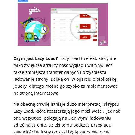
Czym jest Lazy Load?
Lazy Load to efekt, który nie
tylko zwiększa atrakcyjność wyglądu witryny, lecz
także zmniejsza transfer danych i przyspiesza
ładowanie strony. Działa on w oparciu o bibliotekę
jquery, dlatego można go szybko zaimplementować
na stronę internetową.
Na obecną chwilę istnieje dużo interpretacji skryptu
Lazy Load, które rozszerzają jego możliwości. Jednak
one wszystkie polegają na „leniwym” ładowaniu
zdjęć na stronie. Dzięki temu podczas przeglądu
zawartości witryny obrazki będą zaczytywane w