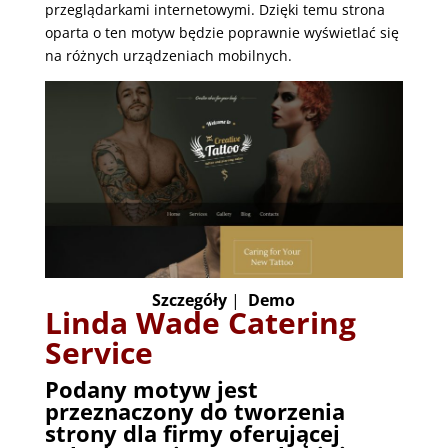
przeglądarkami internetowymi. Dzięki temu strona
oparta o ten motyw będzie poprawnie wyświetlać się
na różnych urządzeniach mobilnych.
Szczegóły
|
Demo
Linda Wade Catering
Service
Podany motyw jest
przeznaczony do tworzenia
strony dla firmy oferującej