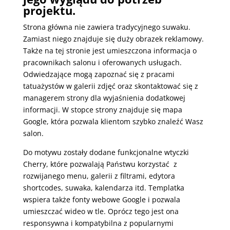
projektu.
Strona główna nie zawiera tradycyjnego suwaku.
Zamiast niego znajduje się duży obrazek reklamowy.
Także na tej stronie jest umieszczona informacja o
pracownikach salonu i oferowanych usługach.
Odwiedzające mogą zapoznać się z pracami
tatuażystów w galerii zdjęć oraz skontaktować się z
managerem strony dla wyjaśnienia dodatkowej
informacji. W stopce strony znajduje się mapa
Google, która pozwala klientom szybko znaleźć Wasz
salon.
Do motywu zostały dodane funkcjonalne wtyczki
Cherry, które pozwalają Państwu korzystać z
rozwijanego menu, galerii z filtrami, edytora
shortcodes, suwaka, kalendarza itd. Templatka
wspiera także fonty webowe Google i pozwala
umieszczać wideo w tle. Oprócz tego jest ona
responsywna i kompatybilna z popularnymi