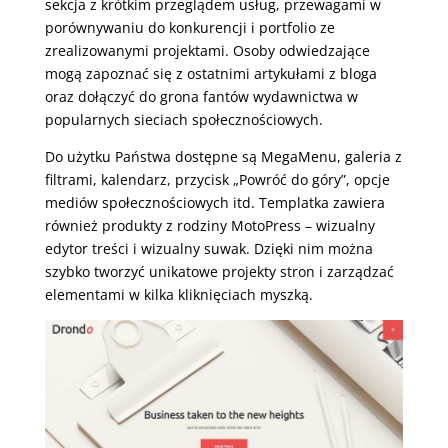
sekcja z krótkim przeglądem usług, przewagami w
porównywaniu do konkurencji i portfolio ze
zrealizowanymi projektami. Osoby odwiedzające
mogą zapoznać się z ostatnimi artykułami z bloga
oraz dołączyć do grona fantów wydawnictwa w
popularnych sieciach społecznościowych.
Do użytku Państwa dostępne są MegaMenu, galeria z
filtrami, kalendarz, przycisk „Powróć do góry”, opcje
mediów społecznościowych itd. Templatka zawiera
również produkty z rodziny MotoPress – wizualny
edytor treści i wizualny suwak. Dzięki nim można
szybko tworzyć unikatowe projekty stron i zarządzać
elementami w kilka kliknięciach myszką.