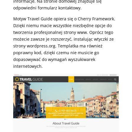
informacje. Na stronie domowej znajduje się
odpowiedni formularz kontaktowy.
Motyw Travel Guide opiera się o Cherry Framework.
Dzięki niemu macie wszystkie niezbędne opcje do
tworzenia profesjonalnej strony www. Oprócz tego
możecie zawsze je rozszerzyć, instalując wtyczki ze
strony wordpress.org. Templatka ma również
poprawny kod, dzięki czemu nie musicie go
dopasowywać do wymagań wyszukiwarek
internetowych.