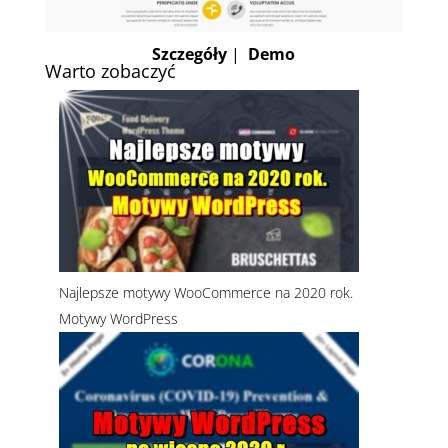
Szczegóły
|
Demo
Warto zobaczyć
Najlepsze motywy WooCommerce na 2020 rok.
Motywy WordPress