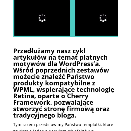
Przedłużamy nasz cykl
artykułów na temat
płatnych
motywów
dla WordPress’a.
Wśród poprzednich zestawów
możecie znaleźć Państwo
produkty kompatybilne z
WPML, wspierające technologię
Retina, oparte o Cherry
Framework, pozwalające
stworzyć stronę firmową oraz
tradycyjnego bloga.
Tym razem przedstawimy Państwu templatki, które