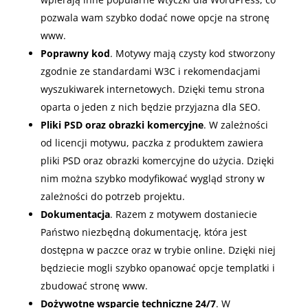
pozwala wam szybko dodać nowe opcje na stronę
www.
Poprawny kod
. Motywy mają czysty kod stworzony
zgodnie ze standardami W3C i rekomendacjami
wyszukiwarek internetowych. Dzięki temu strona
oparta o jeden z nich będzie przyjazna dla SEO.
Pliki PSD oraz obrazki komercyjne
. W zależności
od licencji motywu, paczka z produktem zawiera
pliki PSD oraz obrazki komercyjne do użycia. Dzięki
nim można szybko modyfikować wygląd strony w
zależności do potrzeb projektu.
Dokumentacja
. Razem z motywem dostaniecie
Państwo niezbędną dokumentację, która jest
dostępna w paczce oraz w trybie online. Dzięki niej
będziecie mogli szybko opanować opcje templatki i
zbudować stronę www.
Dożywotne wsparcie techniczne 24/7
. W