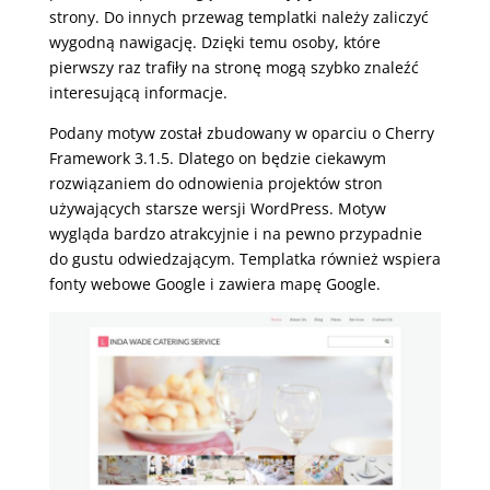
strony. Do innych przewag templatki należy zaliczyć
wygodną nawigację. Dzięki temu osoby, które
pierwszy raz trafiły na stronę mogą szybko znaleźć
interesującą informacje.
Podany motyw został zbudowany w oparciu o Cherry
Framework 3.1.5. Dlatego on będzie ciekawym
rozwiązaniem do odnowienia projektów stron
używających starsze wersji WordPress. Motyw
wygląda bardzo atrakcyjnie i na pewno przypadnie
do gustu odwiedzającym. Templatka również wspiera
fonty webowe Google i zawiera mapę Google.