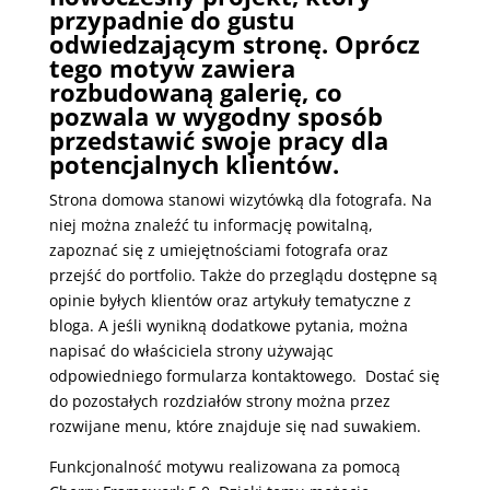
przypadnie do gustu
odwiedzającym stronę. Oprócz
tego motyw zawiera
rozbudowaną galerię, co
pozwala w wygodny sposób
przedstawić swoje pracy dla
potencjalnych klientów.
Strona domowa stanowi wizytówką dla fotografa. Na
niej można znaleźć tu informację powitalną,
zapoznać się z umiejętnościami fotografa oraz
przejść do portfolio. Także do przeglądu dostępne są
opinie byłych klientów oraz artykuły tematyczne z
bloga. A jeśli wynikną dodatkowe pytania, można
napisać do właściciela strony używając
odpowiedniego formularza kontaktowego. Dostać się
do pozostałych rozdziałów strony można przez
rozwijane menu, które znajduje się nad suwakiem.
Funkcjonalność motywu realizowana za pomocą