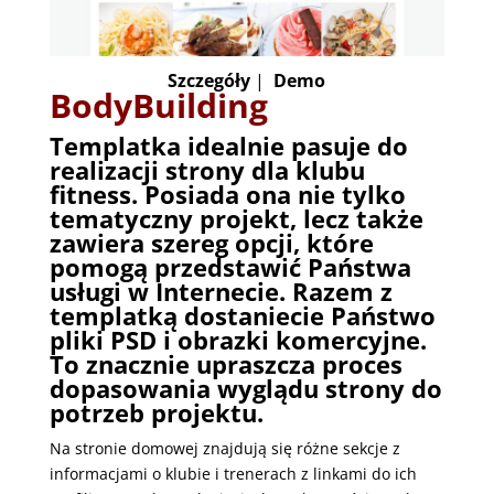
Szczegóły
|
Demo
BodyBuilding
Templatka idealnie pasuje do
realizacji strony dla klubu
fitness. Posiada ona nie tylko
tematyczny projekt, lecz także
zawiera szereg opcji, które
pomogą przedstawić Państwa
usługi w Internecie. Razem z
templatką dostaniecie Państwo
pliki PSD i obrazki komercyjne.
To znacznie upraszcza proces
dopasowania wyglądu strony do
potrzeb projektu.
Na stronie domowej znajdują się różne sekcje z
informacjami o klubie i trenerach z linkami do ich