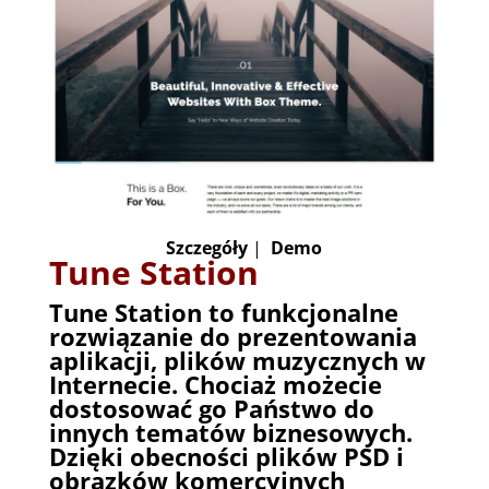
Szczegóły
|
Demo
Tune Station
Tune Station to funkcjonalne
rozwiązanie do prezentowania
aplikacji, plików muzycznych w
Internecie. Chociaż możecie
dostosować go Państwo do
innych tematów biznesowych.
Dzięki obecności plików PSD i
obrazków komercyjnych