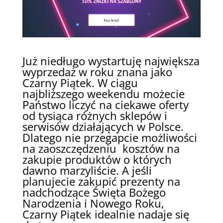
Już niedługo wystartuję największa
wyprzedaż w roku znana jako
Czarny Piątek. W ciągu
najbliższego weekendu możecie
Państwo liczyć na ciekawe oferty
od tysiąca różnych sklepów i
serwisów działających w Polsce.
Dlatego nie przegapcie możliwości
na zaoszczędzeniu kosztów na
zakupie produktów o których
dawno marzyliście. A jeśli
planujecie zakupić prezenty na
nadchodzące Święta Bożego
Narodzenia i Nowego Roku,
Czarny Piątek idealnie nadaje się