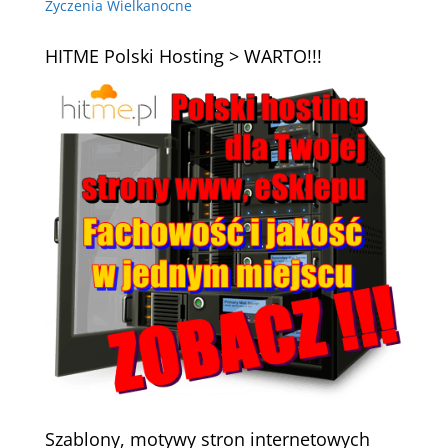
Życzenia Wielkanocne
HITME Polski Hosting > WARTO!!!
Szablony, motywy stron internetowych