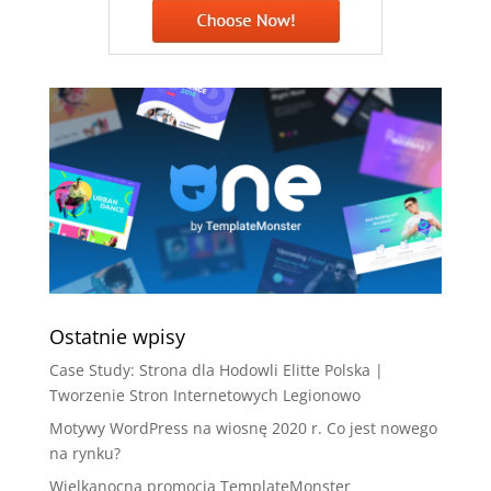
Ostatnie wpisy
Case Study: Strona dla Hodowli Elitte Polska |
Tworzenie Stron Internetowych Legionowo
Motywy WordPress na wiosnę 2020 r. Co jest nowego
na rynku?
Wielkanocna promocja TemplateMonster