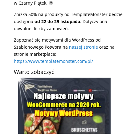
w Czarny Piątek. 🙂
Zniżka 50% na produkty od TemplateMonster będzie
dostępna
od 22 do 29 listopada
. Dotyczy ona
dowolnej liczby zamówień.
Zapoznać się motywami dla WordPress od
Szablonowego Potwora na
naszej stronie
oraz na
stronie marketplace:
https://www.templatemonster.com/pl/
Warto zobaczyć