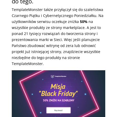
do tego.
TemplateMonster także przyłączył się do szaleństwa
Czarnego Piątku i Cybernetycznego Poniedziałku. Na
użytkowników serwisu oczekuje zniżka
50%
na
wszystkie produkty ze strony marketplace. A jest to
ponad 21 tysięcy rozwiązań do tworzenia strony i
prezentowania marki w Sieci. Więc jeśli planujecie
Państwo zbudować witrynę od zera lub odnowić
projekt już istniejącej strony, znajdziecie wszystkie
niezbędne do tego produkty na stronie
TemplateMonster.