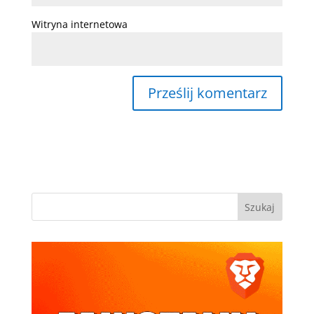
Witryna internetowa