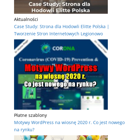
Aktualności
Case Study: Strona dla Hodowli Elitte Polska |
Tworzenie Stron Internetowych Legionowo
Płatne szablony
Motywy WordPress na wiosnę 2020 r. Co jest nowego
na rynku?