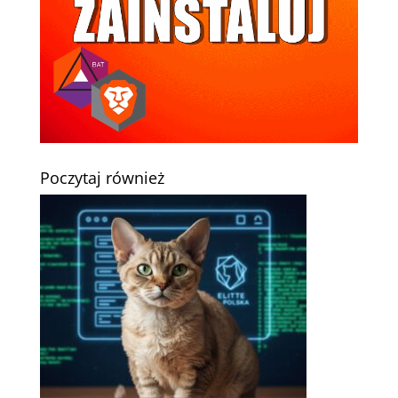
Poczytaj również