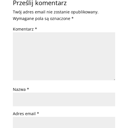
Prześlij komentarz
Twój adres email nie zostanie opublikowany.
Wymagane pola są oznaczone
*
Komentarz
*
Nazwa
*
Adres email
*