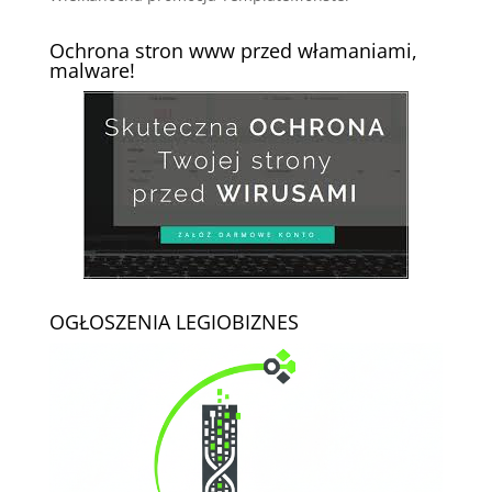
Ochrona stron www przed włamaniami,
malware!
OGŁOSZENIA LEGIOBIZNES