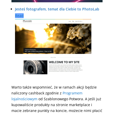
Jesteś fotografem, temat dla Ciebie to PhotoLab
Read
Warto także wspomnieć, że w ramach akcji będzie
naliczony cashback zgodnie z
Programem
lojalnościowym
od Szablonowego Potwora. A jeśli już
kupowaliście produkty na stronie marketplace i
macie zebrane punkty na koncie, możecie nimi płacić