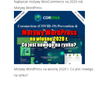
Najlepsze motywy WooCommerce na 2020 rok.
Motywy WordPress
Motywy WordPress na wiosnę 2020 r. Co jest nowego
na rynku?