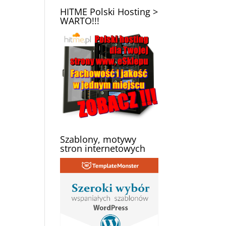
HITME Polski Hosting >
WARTO!!!
Szablony, motywy
stron internetowych