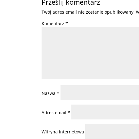
Prześlij komentarz
Twój adres email nie zostanie opublikowany.
W
Komentarz
*
Nazwa
*
Adres email
*
Witryna internetowa