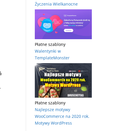
Życzenia Wielkanocne
Płatne szablony
Walentynki w
TemplateMonster
%
.
Płatne szablony
Najlepsze motywy
WooCommerce na 2020 rok.
Motywy WordPress