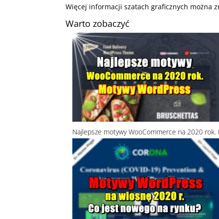
Więcej informacji szatach graficznych można z
Warto zobaczyć
Najlepsze motywy WooCommerce na 2020 rok.