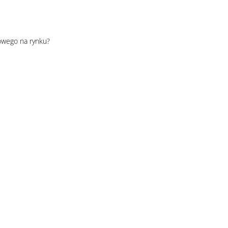
owego na rynku?