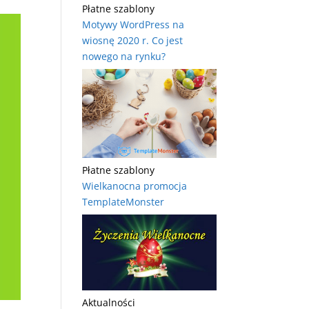
Płatne szablony
Motywy WordPress na
wiosnę 2020 r. Co jest
nowego na rynku?
Płatne szablony
Wielkanocna promocja
TemplateMonster
Aktualności