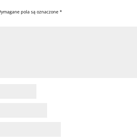
ymagane pola są oznaczone
*