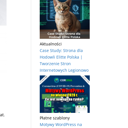
Aktualności
Case Study: Strona dla
Hodowli Elitte Polska |
Tworzenie Stron
Internetowych Legionowo
at.
Płatne szablony
Motywy WordPress na