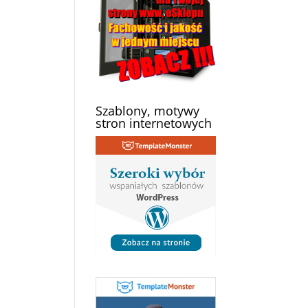
Szablony, motywy
stron internetowych