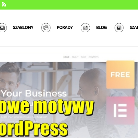
SZABLONY
PORADY
BLOG
SZA