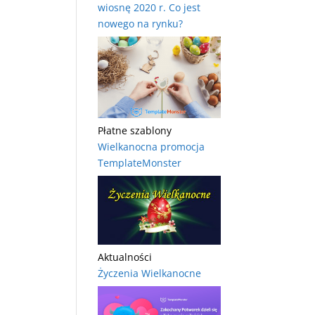
wiosnę 2020 r. Co jest
nowego na rynku?
Płatne szablony
Wielkanocna promocja
TemplateMonster
Aktualności
Życzenia Wielkanocne