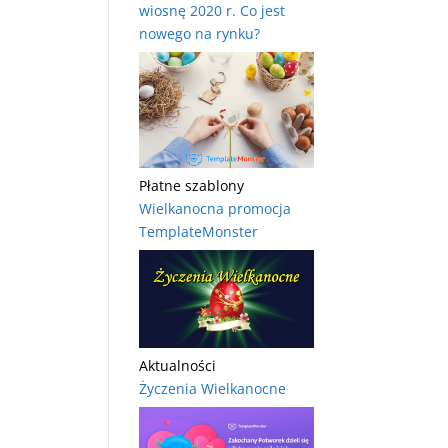
wiosnę 2020 r. Co jest
nowego na rynku?
Płatne szablony
Wielkanocna promocja
TemplateMonster
Aktualności
Życzenia Wielkanocne