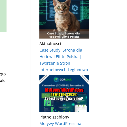
Aktualności
Case Study: Strona dla
Hodowli Elitte Polska |
Tworzenie Stron
Internetowych Legionowo
ego
ak,
Płatne szablony
Motywy WordPress na