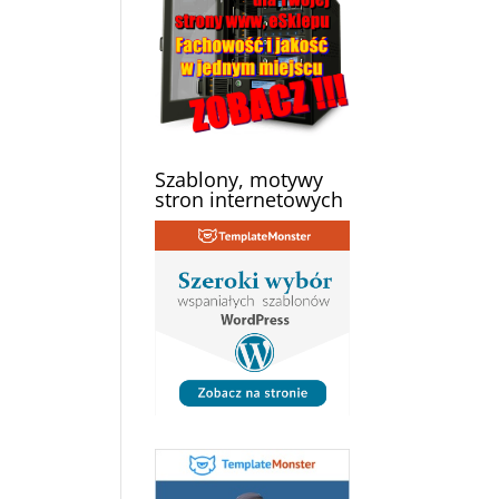
Szablony, motywy
stron internetowych