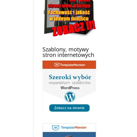
Szablony, motywy
stron internetowych