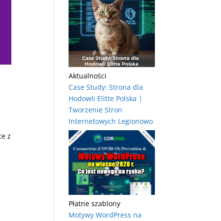
Aktualności
Case Study: Strona dla
Hodowli Elitte Polska |
Tworzenie Stron
Internetowych Legionowo
ce z
Płatne szablony
Motywy WordPress na