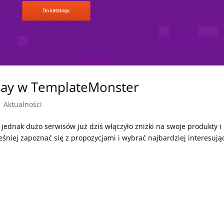
nday w TemplateMonster
|
Aktualności
 jednak dużo serwisów już dziś włączyło zniżki na swoje produkty i
niej zapoznać się z propozycjami i wybrać najbardziej interesują