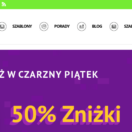
SZABLONY
PORADY
BLOG
SZA