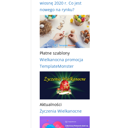
wiosnę 2020 r. Co jest
nowego na rynku?
Płatne szablony
Wielkanocna promocja
TemplateMonster
Aktualności
Życzenia Wielkanocne